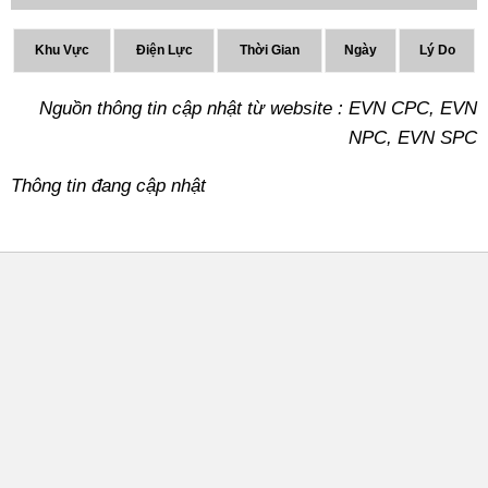
Khu Vực
Điện Lực
Thời Gian
Ngày
Lý Do
Nguồn thông tin cập nhật từ website : EVN CPC, EVN
NPC, EVN SPC
Thông tin đang cập nhật