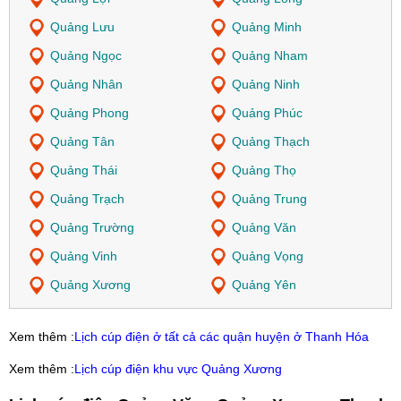
Quảng Lưu
Quảng Minh
Quảng Ngọc
Quảng Nham
Quảng Nhân
Quảng Ninh
Quảng Phong
Quảng Phúc
Quảng Tân
Quảng Thạch
Quảng Thái
Quảng Thọ
Quảng Trạch
Quảng Trung
Quảng Trường
Quảng Văn
Quảng Vinh
Quảng Vọng
Quảng Xương
Quảng Yên
Xem thêm :
Lịch cúp điện ở tất cả các quận huyện ở Thanh Hóa
Xem thêm :
Lịch cúp điện khu vực Quảng Xương