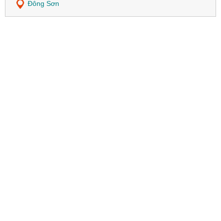
Đông Sơn