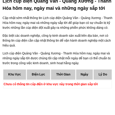
Lịch cúp điện Quảng Văn - Quảng Xương - Thanh
Hóa hôm nay, ngày mai và những ngày sắp tới
Cập nhật sớm nhất thông tin Lịch cúp điện Quảng Văn - Quảng Xương - Thanh
Hóa hôm nay, ngày mai và những ngày sắp tới để giúp bạn có sự chuẩn bị kỹ
trước những lần cúp điện đột xuất gây ra những phiền phức không đáng có.
Đặc biệt các doanh nghiệp, công ty kinh doanh sản xuất trên địa bàn, nơi có
thông tin cúp điện cần cập nhật thông tin để vận hành doanh nghiệp một cách
hiệu quả.
Lịch cúp điện Quảng Văn - Quảng Xương - Thanh Hóa hôm nay, ngày mai và
những ngày sắp tới được chúng tôi cập nhật mỗi ngày để bạn có thể chuẩn bị
trước trong công việc kinh doanh, sinh hoạt hằng ngày.
Khu Vực
Điện Lực
Thời Gian
Ngày
Lý Do
Chưa có thông tin cúp điện ở khu vực này trong thời gian sắp tới