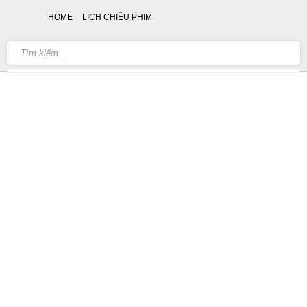
HOME
LỊCH CHIẾU PHIM