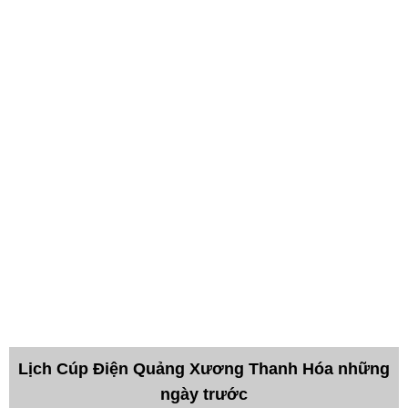
Lịch Cúp Điện Quảng Xương Thanh Hóa những
ngày trước