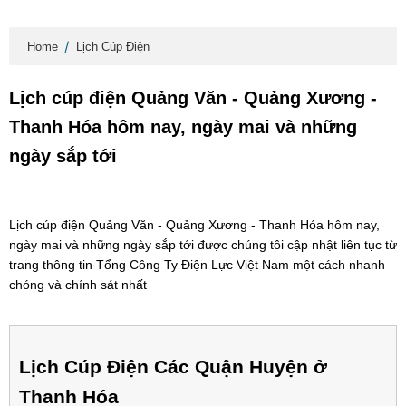
Home
Lịch Cúp Điện
Lịch cúp điện Quảng Văn - Quảng Xương -
Thanh Hóa hôm nay, ngày mai và những
ngày sắp tới
Lịch cúp điện Quảng Văn - Quảng Xương - Thanh Hóa hôm nay,
ngày mai và những ngày sắp tới được chúng tôi cập nhật liên tục từ
trang thông tin Tổng Công Ty Điện Lực Việt Nam một cách nhanh
chóng và chính sát nhất
Lịch Cúp Điện Các Quận Huyện ở
Thanh Hóa