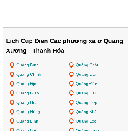
Lịch Cúp Điện Các phường xã ở Quảng
Xương - Thanh Hóa
Quảng Bình
Quảng Châu
Quảng Chính
Quảng Đại
Quảng Định
Quảng Đức
Quảng Giao
Quảng Hải
Quảng Hòa
Quảng Hợp
Quảng Hùng
Quảng Khê
Quảng Lĩnh
Quảng Lộc
Quảng Lợi
Quảng Long