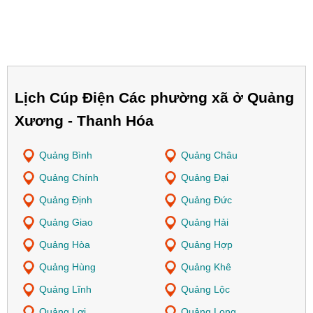
Lịch Cúp Điện Các phường xã ở Quảng
Xương - Thanh Hóa
Quảng Bình
Quảng Châu
Quảng Chính
Quảng Đại
Quảng Định
Quảng Đức
Quảng Giao
Quảng Hải
Quảng Hòa
Quảng Hợp
Quảng Hùng
Quảng Khê
Quảng Lĩnh
Quảng Lộc
Quảng Lợi
Quảng Long