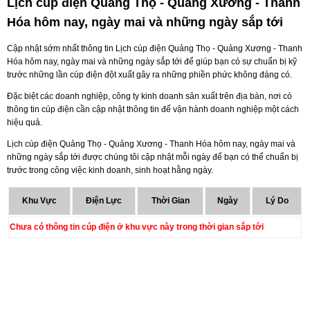
Lịch cúp điện Quảng Thọ - Quảng Xương - Thanh
Hóa hôm nay, ngày mai và những ngày sắp tới
Cập nhật sớm nhất thông tin Lịch cúp điện Quảng Thọ - Quảng Xương - Thanh
Hóa hôm nay, ngày mai và những ngày sắp tới để giúp bạn có sự chuẩn bị kỹ
trước những lần cúp điện đột xuất gây ra những phiền phức không đáng có.
Đặc biệt các doanh nghiệp, công ty kinh doanh sản xuất trên địa bàn, nơi có
thông tin cúp điện cần cập nhật thông tin để vận hành doanh nghiệp một cách
hiệu quả.
Lịch cúp điện Quảng Thọ - Quảng Xương - Thanh Hóa hôm nay, ngày mai và
những ngày sắp tới được chúng tôi cập nhật mỗi ngày để bạn có thể chuẩn bị
trước trong công việc kinh doanh, sinh hoạt hằng ngày.
Khu Vực
Điện Lực
Thời Gian
Ngày
Lý Do
Chưa có thông tin cúp điện ở khu vực này trong thời gian sắp tới