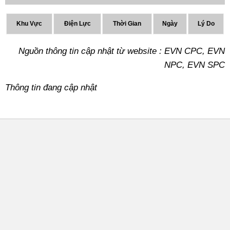
Khu Vực
Điện Lực
Thời Gian
Ngày
Lý Do
Nguồn thông tin cập nhật từ website : EVN CPC, EVN
NPC, EVN SPC
Thông tin đang cập nhật