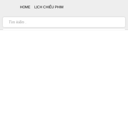
HOME
LỊCH CHIẾU PHIM