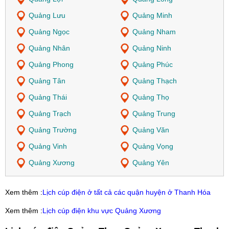
Quảng Lưu
Quảng Minh
Quảng Ngọc
Quảng Nham
Quảng Nhân
Quảng Ninh
Quảng Phong
Quảng Phúc
Quảng Tân
Quảng Thạch
Quảng Thái
Quảng Thọ
Quảng Trạch
Quảng Trung
Quảng Trường
Quảng Văn
Quảng Vinh
Quảng Vọng
Quảng Xương
Quảng Yên
Xem thêm :
Lịch cúp điện ở tất cả các quận huyện ở Thanh Hóa
Xem thêm :
Lịch cúp điện khu vực Quảng Xương