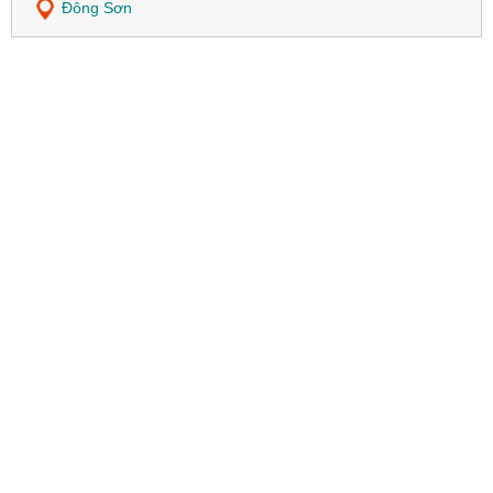
Đông Sơn