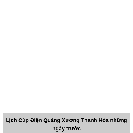
Lịch Cúp Điện Quảng Xương Thanh Hóa những
ngày trước