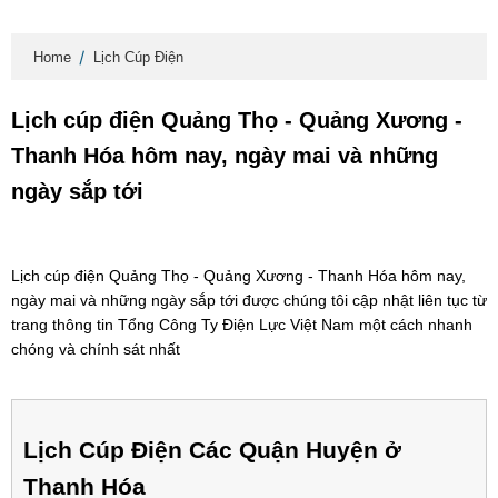
Home
Lịch Cúp Điện
Lịch cúp điện Quảng Thọ - Quảng Xương -
Thanh Hóa hôm nay, ngày mai và những
ngày sắp tới
Lịch cúp điện Quảng Thọ - Quảng Xương - Thanh Hóa hôm nay,
ngày mai và những ngày sắp tới được chúng tôi cập nhật liên tục từ
trang thông tin Tổng Công Ty Điện Lực Việt Nam một cách nhanh
chóng và chính sát nhất
Lịch Cúp Điện Các Quận Huyện ở
Thanh Hóa