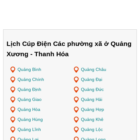
Lịch Cúp Điện Các phường xã ở Quảng
Xương - Thanh Hóa
Quảng Bình
Quảng Châu
Quảng Chính
Quảng Đại
Quảng Định
Quảng Đức
Quảng Giao
Quảng Hải
Quảng Hòa
Quảng Hợp
Quảng Hùng
Quảng Khê
Quảng Lĩnh
Quảng Lộc
Quảng Lợi
Quảng Long