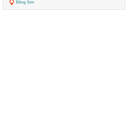
Đông Sơn