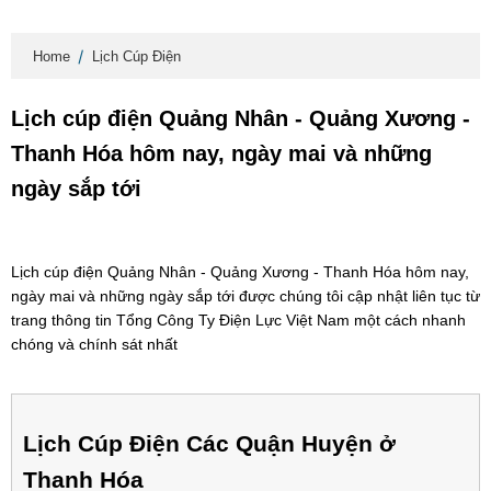
Home
Lịch Cúp Điện
Lịch cúp điện Quảng Nhân - Quảng Xương -
Thanh Hóa hôm nay, ngày mai và những
ngày sắp tới
Lịch cúp điện Quảng Nhân - Quảng Xương - Thanh Hóa hôm nay,
ngày mai và những ngày sắp tới được chúng tôi cập nhật liên tục từ
trang thông tin Tổng Công Ty Điện Lực Việt Nam một cách nhanh
chóng và chính sát nhất
Lịch Cúp Điện Các Quận Huyện ở
Thanh Hóa