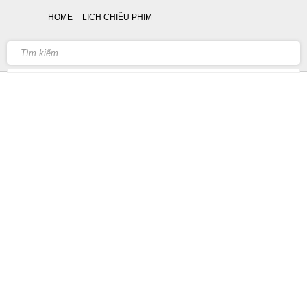
HOME
LỊCH CHIẾU PHIM