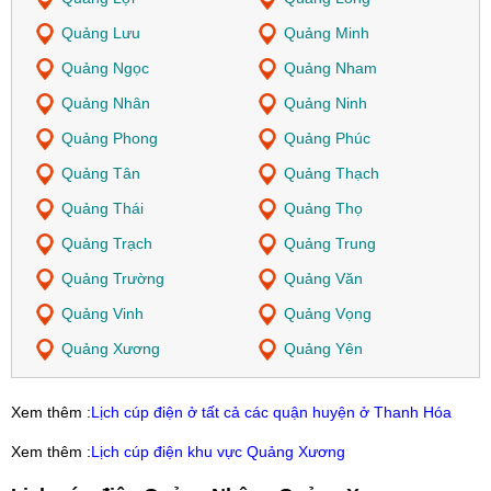
Quảng Lưu
Quảng Minh
Quảng Ngọc
Quảng Nham
Quảng Nhân
Quảng Ninh
Quảng Phong
Quảng Phúc
Quảng Tân
Quảng Thạch
Quảng Thái
Quảng Thọ
Quảng Trạch
Quảng Trung
Quảng Trường
Quảng Văn
Quảng Vinh
Quảng Vọng
Quảng Xương
Quảng Yên
Xem thêm :
Lịch cúp điện ở tất cả các quận huyện ở Thanh Hóa
Xem thêm :
Lịch cúp điện khu vực Quảng Xương