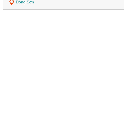
Đông Sơn