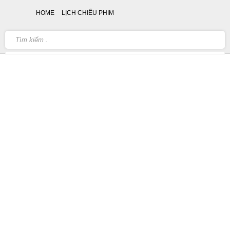
HOME
LỊCH CHIẾU PHIM