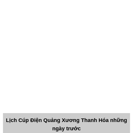
Lịch Cúp Điện Quảng Xương Thanh Hóa những
ngày trước