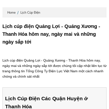
Home
Lịch Cúp Điện
Lịch cúp điện Quảng Lợi - Quảng Xương -
Thanh Hóa hôm nay, ngày mai và những
ngày sắp tới
Lịch cúp điện Quảng Lợi - Quảng Xương - Thanh Hóa hôm nay,
ngày mai và những ngày sắp tới được chúng tôi cập nhật liên tục từ
trang thông tin Tổng Công Ty Điện Lực Việt Nam một cách nhanh
chóng và chính sát nhất
Lịch Cúp Điện Các Quận Huyện ở
Thanh Hóa