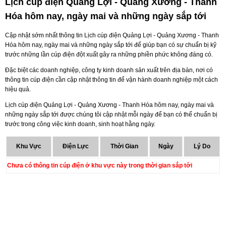
Lịch cúp điện Quảng Lợi - Quảng Xương - Thanh
Hóa hôm nay, ngày mai và những ngày sắp tới
Cập nhật sớm nhất thông tin Lịch cúp điện Quảng Lợi - Quảng Xương - Thanh
Hóa hôm nay, ngày mai và những ngày sắp tới để giúp bạn có sự chuẩn bị kỹ
trước những lần cúp điện đột xuất gây ra những phiền phức không đáng có.
Đặc biệt các doanh nghiệp, công ty kinh doanh sản xuất trên địa bàn, nơi có
thông tin cúp điện cần cập nhật thông tin để vận hành doanh nghiệp một cách
hiệu quả.
Lịch cúp điện Quảng Lợi - Quảng Xương - Thanh Hóa hôm nay, ngày mai và
những ngày sắp tới được chúng tôi cập nhật mỗi ngày để bạn có thể chuẩn bị
trước trong công việc kinh doanh, sinh hoạt hằng ngày.
Khu Vực
Điện Lực
Thời Gian
Ngày
Lý Do
Chưa có thông tin cúp điện ở khu vực này trong thời gian sắp tới