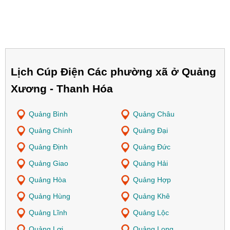
Lịch Cúp Điện Các phường xã ở Quảng
Xương - Thanh Hóa
Quảng Bình
Quảng Châu
Quảng Chính
Quảng Đại
Quảng Định
Quảng Đức
Quảng Giao
Quảng Hải
Quảng Hòa
Quảng Hợp
Quảng Hùng
Quảng Khê
Quảng Lĩnh
Quảng Lộc
Quảng Lợi
Quảng Long