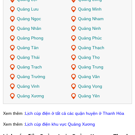
Quảng Lưu
Quảng Minh
Quảng Ngọc
Quảng Nham
Quảng Nhân
Quảng Ninh
Quảng Phong
Quảng Phúc
Quảng Tân
Quảng Thạch
Quảng Thái
Quảng Thọ
Quảng Trạch
Quảng Trung
Quảng Trường
Quảng Văn
Quảng Vinh
Quảng Vọng
Quảng Xương
Quảng Yên
Xem thêm :
Lịch cúp điện ở tất cả các quận huyện ở Thanh Hóa
Xem thêm :
Lịch cúp điện khu vực Quảng Xương