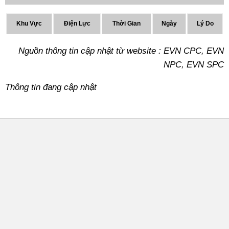
Khu Vực
Điện Lực
Thời Gian
Ngày
Lý Do
Nguồn thông tin cập nhật từ website : EVN CPC, EVN
NPC, EVN SPC
Thông tin đang cập nhật