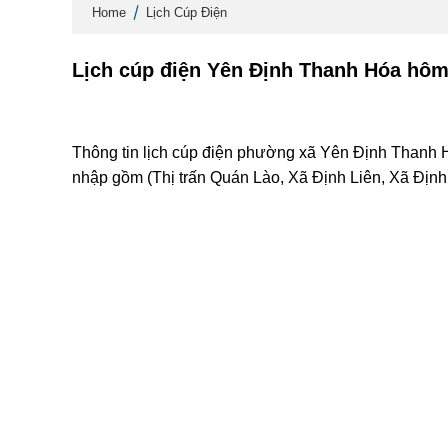
Home
Lịch Cúp Điện
Lịch cúp điện Yên Định Thanh Hóa hôm
Thông tin lịch cúp điện phường xã Yên Định Thanh H
nhập gồm (Thị trấn Quán Lào, Xã Định Liên, Xã Định