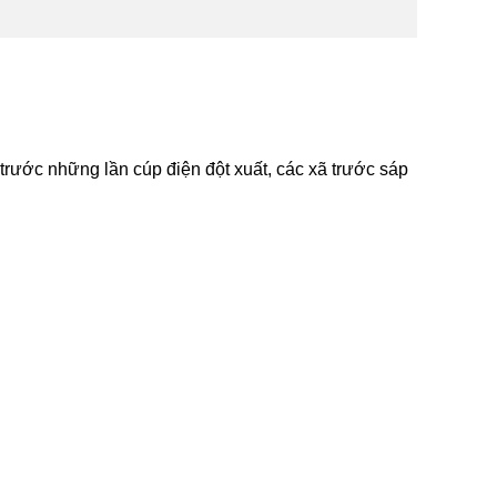
rước những lần cúp điện đột xuất, các xã trước sáp