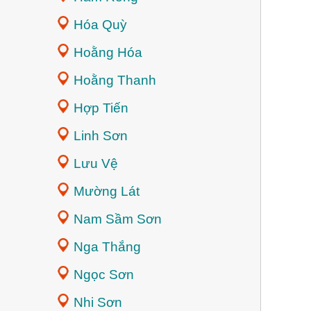
Hóa Quỳ
Hoằng Hóa
Hoằng Thanh
Hợp Tiến
Linh Sơn
Lưu Vệ
Mường Lát
Nam Sầm Sơn
Nga Thắng
Ngọc Sơn
Nhi Sơn