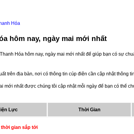
Thanh Hóa
óa hôm nay, ngày mai mới nhất
 Thanh Hóa hôm nay, ngày mai mới nhất để giúp bạn có sự chuẩn
ất trên địa bàn, nơi có thông tin cúp điện cần cập nhật thông 
 mới nhất được chúng tôi cập nhật mỗi ngày để bạn có thể chuẩ
iện Lực
Thời Gian
thời gian sắp tới