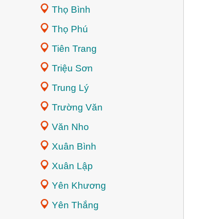
Thọ Bình
Thọ Phú
Tiên Trang
Triệu Sơn
Trung Lý
Trường Văn
Văn Nho
Xuân Bình
Xuân Lập
Yên Khương
Yên Thắng