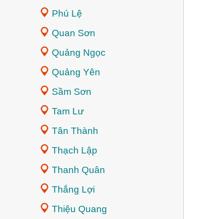
Phú Lệ
Quan Sơn
Quảng Ngọc
Quảng Yên
Sầm Sơn
Tam Lư
Tân Thành
Thạch Lập
Thanh Quân
Thắng Lợi
Thiệu Quang