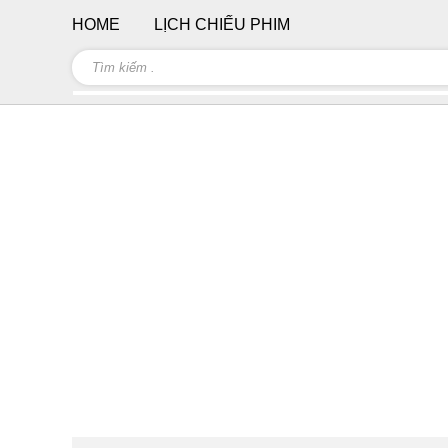
HOME
LỊCH CHIẾU PHIM