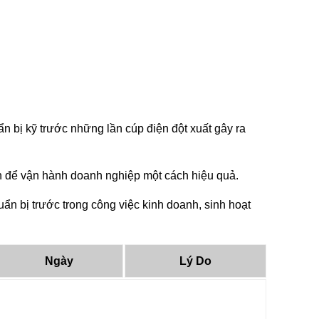
 bị kỹ trước những lần cúp điện đột xuất gây ra
tin để vận hành doanh nghiệp một cách hiệu quả.
n bị trước trong công việc kinh doanh, sinh hoạt
Ngày
Lý Do