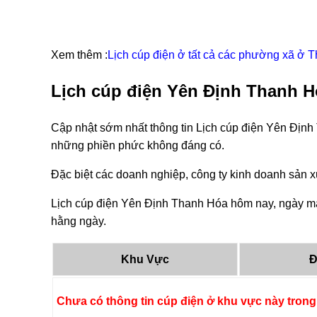
Xem thêm :
Lịch cúp điện ở tất cả các phường xã ở 
Lịch cúp điện Yên Định Thanh H
Cập nhật sớm nhất thông tin Lịch cúp điện Yên Định
những phiền phức không đáng có.
Đặc biệt các doanh nghiệp, công ty kinh doanh sản xu
Lịch cúp điện Yên Định Thanh Hóa hôm nay, ngày mai
hằng ngày.
Khu Vực
Đ
Chưa có thông tin cúp điện ở khu vực này trong 