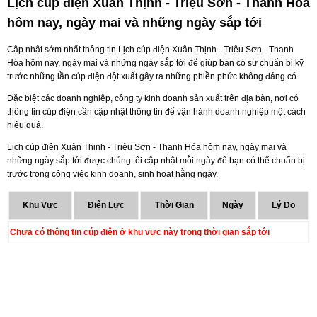
Lịch cúp điện Xuân Thịnh - Triệu Sơn - Thanh Hóa
hôm nay, ngày mai và những ngày sắp tới
Cập nhật sớm nhất thông tin Lịch cúp điện Xuân Thịnh - Triệu Sơn - Thanh
Hóa hôm nay, ngày mai và những ngày sắp tới để giúp bạn có sự chuẩn bị kỹ
trước những lần cúp điện đột xuất gây ra những phiền phức không đáng có.
Đặc biệt các doanh nghiệp, công ty kinh doanh sản xuất trên địa bàn, nơi có
thông tin cúp điện cần cập nhật thông tin để vận hành doanh nghiệp một cách
hiệu quả.
Lịch cúp điện Xuân Thịnh - Triệu Sơn - Thanh Hóa hôm nay, ngày mai và
những ngày sắp tới được chúng tôi cập nhật mỗi ngày để bạn có thể chuẩn bị
trước trong công việc kinh doanh, sinh hoạt hằng ngày.
Khu Vực
Điện Lực
Thời Gian
Ngày
Lý Do
Chưa có thông tin cúp điện ở khu vực này trong thời gian sắp tới