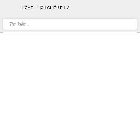
HOME
LỊCH CHIẾU PHIM