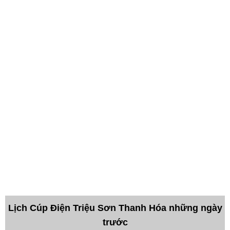
Lịch Cúp Điện Triệu Sơn Thanh Hóa những ngày
trước