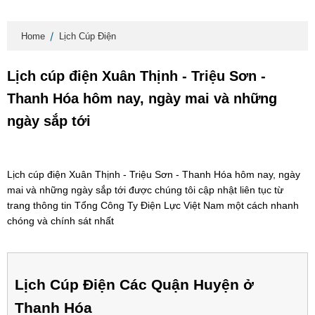
Home
Lịch Cúp Điện
Lịch cúp điện Xuân Thịnh - Triệu Sơn -
Thanh Hóa hôm nay, ngày mai và những
ngày sắp tới
Lịch cúp điện Xuân Thịnh - Triệu Sơn - Thanh Hóa hôm nay, ngày
mai và những ngày sắp tới được chúng tôi cập nhật liên tục từ
trang thông tin Tổng Công Ty Điện Lực Việt Nam một cách nhanh
chóng và chính sát nhất
Lịch Cúp Điện Các Quận Huyện ở
Thanh Hóa