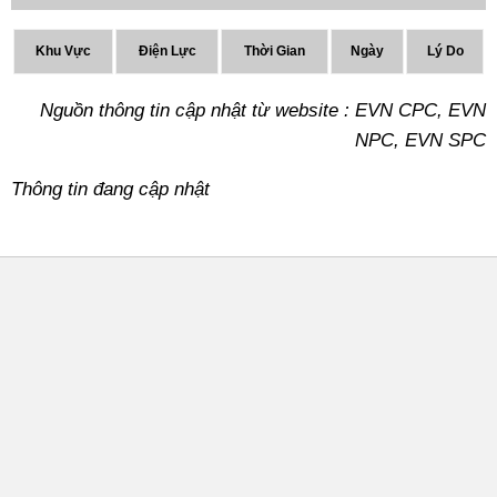
Khu Vực
Điện Lực
Thời Gian
Ngày
Lý Do
Nguồn thông tin cập nhật từ website : EVN CPC, EVN
NPC, EVN SPC
Thông tin đang cập nhật