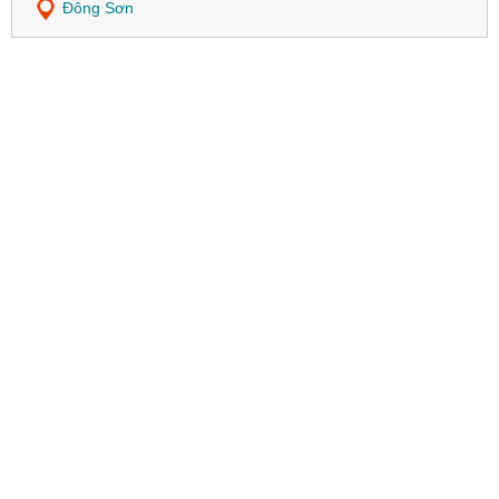
Đông Sơn