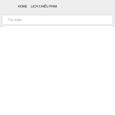
HOME
LỊCH CHIẾU PHIM