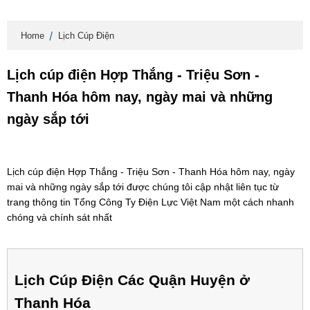
Home
Lịch Cúp Điện
Lịch cúp điện Hợp Thắng - Triệu Sơn -
Thanh Hóa hôm nay, ngày mai và những
ngày sắp tới
Lịch cúp điện Hợp Thắng - Triệu Sơn - Thanh Hóa hôm nay, ngày
mai và những ngày sắp tới được chúng tôi cập nhật liên tục từ
trang thông tin Tổng Công Ty Điện Lực Việt Nam một cách nhanh
chóng và chính sát nhất
Lịch Cúp Điện Các Quận Huyện ở
Thanh Hóa