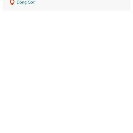
Đông Sơn