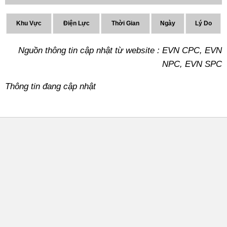
Khu Vực
Điện Lực
Thời Gian
Ngày
Lý Do
Nguồn thông tin cập nhật từ website : EVN CPC, EVN
NPC, EVN SPC
Thông tin đang cập nhật