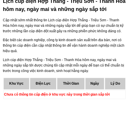
Lịch cúp điện Hợp Thắng - Triệu Sơn - Thanh Hóa
hôm nay, ngày mai và những ngày sắp tới
Cập nhật sớm nhất thông tin Lịch cúp điện Hợp Thắng - Triệu Sơn - Thanh
Hóa hôm nay, ngày mai và những ngày sắp tới để giúp bạn có sự chuẩn bị kỹ
trước những lần cúp điện đột xuất gây ra những phiền phức không đáng có.
Đặc biệt các doanh nghiệp, công ty kinh doanh sản xuất trên địa bàn, nơi có
thông tin cúp điện cần cập nhật thông tin để vận hành doanh nghiệp một cách
hiệu quả.
Lịch cúp điện Hợp Thắng - Triệu Sơn - Thanh Hóa hôm nay, ngày mai và
những ngày sắp tới được chúng tôi cập nhật mỗi ngày để bạn có thể chuẩn bị
trước trong công việc kinh doanh, sinh hoạt hằng ngày.
Khu Vực
Điện Lực
Thời Gian
Ngày
Lý Do
Chưa có thông tin cúp điện ở khu vực này trong thời gian sắp tới