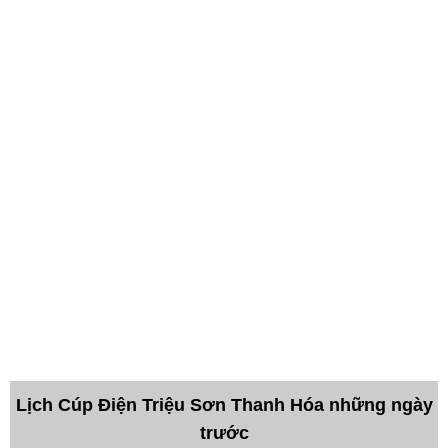
Lịch Cúp Điện Triệu Sơn Thanh Hóa những ngày
trước