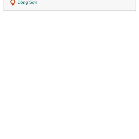
Đông Sơn