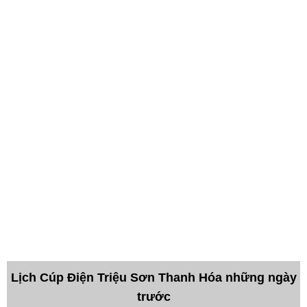
Lịch Cúp Điện Triệu Sơn Thanh Hóa những ngày
trước