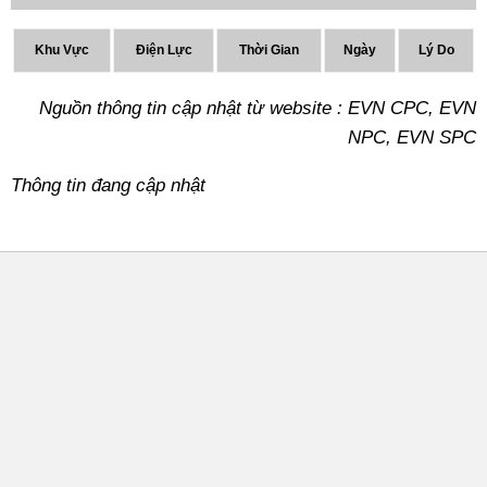
Khu Vực
Điện Lực
Thời Gian
Ngày
Lý Do
Nguồn thông tin cập nhật từ website : EVN CPC, EVN
NPC, EVN SPC
Thông tin đang cập nhật