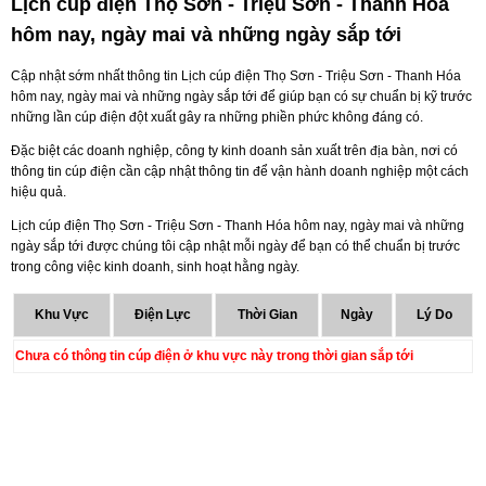
Lịch cúp điện Thọ Sơn - Triệu Sơn - Thanh Hóa
hôm nay, ngày mai và những ngày sắp tới
Cập nhật sớm nhất thông tin Lịch cúp điện Thọ Sơn - Triệu Sơn - Thanh Hóa
hôm nay, ngày mai và những ngày sắp tới để giúp bạn có sự chuẩn bị kỹ trước
những lần cúp điện đột xuất gây ra những phiền phức không đáng có.
Đặc biệt các doanh nghiệp, công ty kinh doanh sản xuất trên địa bàn, nơi có
thông tin cúp điện cần cập nhật thông tin để vận hành doanh nghiệp một cách
hiệu quả.
Lịch cúp điện Thọ Sơn - Triệu Sơn - Thanh Hóa hôm nay, ngày mai và những
ngày sắp tới được chúng tôi cập nhật mỗi ngày để bạn có thể chuẩn bị trước
trong công việc kinh doanh, sinh hoạt hằng ngày.
Khu Vực
Điện Lực
Thời Gian
Ngày
Lý Do
Chưa có thông tin cúp điện ở khu vực này trong thời gian sắp tới