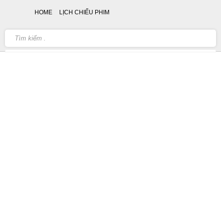
HOME
LỊCH CHIẾU PHIM