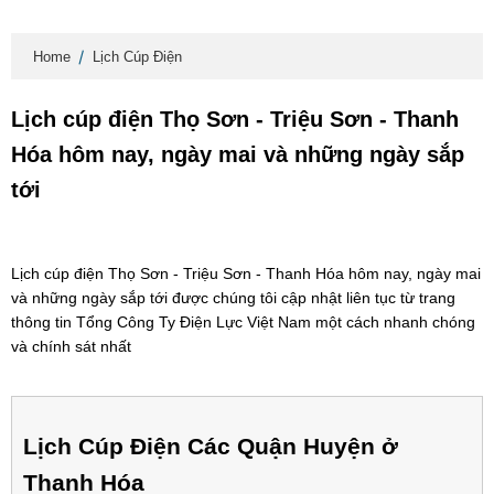
Home
Lịch Cúp Điện
Lịch cúp điện Thọ Sơn - Triệu Sơn - Thanh
Hóa hôm nay, ngày mai và những ngày sắp
tới
Lịch cúp điện Thọ Sơn - Triệu Sơn - Thanh Hóa hôm nay, ngày mai
và những ngày sắp tới được chúng tôi cập nhật liên tục từ trang
thông tin Tổng Công Ty Điện Lực Việt Nam một cách nhanh chóng
và chính sát nhất
Lịch Cúp Điện Các Quận Huyện ở
Thanh Hóa