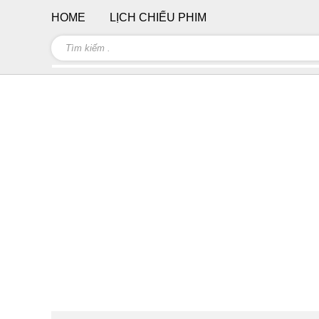
HOME
LỊCH CHIẾU PHIM