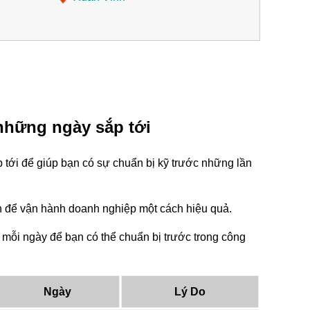
những ngày sắp tới
tới để giúp bạn có sự chuẩn bị kỹ trước những lần
tin để vận hành doanh nghiệp một cách hiệu quả.
mỗi ngày để bạn có thể chuẩn bị trước trong công
Ngày
Lý Do