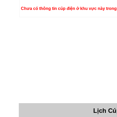
Chưa có thông tin cúp điện ở khu vực này trong 
Lịch Cú