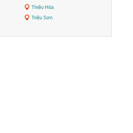
Thiệu Hóa
Triệu Sơn