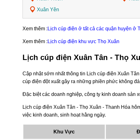
Xuân Yên
Xem thêm :
Lịch cúp điện ở tất cả các quận huyện ở
Xem thêm :
Lịch cúp điện khu vực Thọ Xuân
Lịch cúp điện Xuân Tân - Thọ X
Cập nhật sớm nhất thông tin Lịch cúp điện Xuân Tân
cúp điện đột xuất gây ra những phiền phức không đá
Đặc biệt các doanh nghiệp, công ty kinh doanh sản xu
Lịch cúp điện Xuân Tân - Thọ Xuân - Thanh Hóa hôm 
việc kinh doanh, sinh hoạt hằng ngày.
Khu Vực
Đ