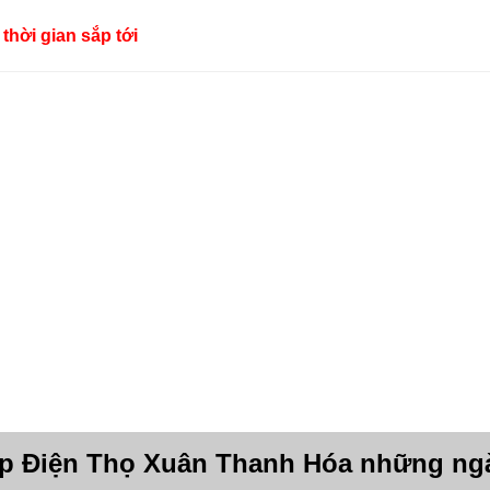
thời gian sắp tới
p Điện Thọ Xuân Thanh Hóa những ng