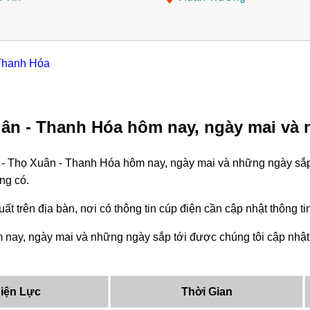
 Thanh Hóa
uân - Thanh Hóa hôm nay, ngày mai và 
 - Thọ Xuân - Thanh Hóa hôm nay, ngày mai và những ngày sắp 
ng có.
ất trên địa bàn, nơi có thông tin cúp điện cần cập nhật thông 
nay, ngày mai và những ngày sắp tới được chúng tôi cập nhật 
iện Lực
Thời Gian