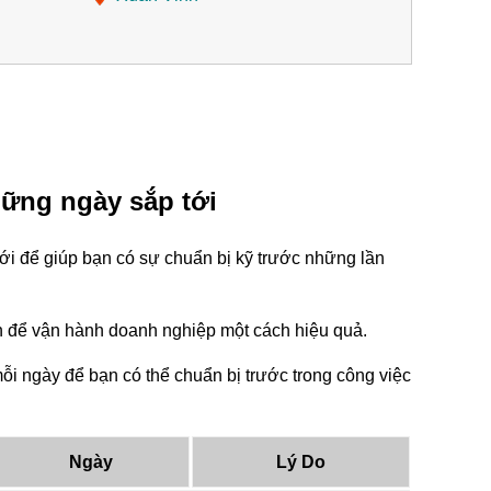
hững ngày sắp tới
ới để giúp bạn có sự chuẩn bị kỹ trước những lần
tin để vận hành doanh nghiệp một cách hiệu quả.
i ngày để bạn có thể chuẩn bị trước trong công việc
Ngày
Lý Do