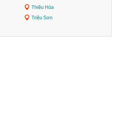
Thiệu Hóa
Triệu Sơn