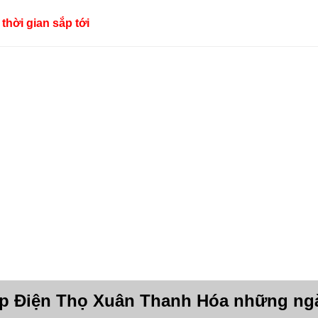
thời gian sắp tới
p Điện Thọ Xuân Thanh Hóa những ng