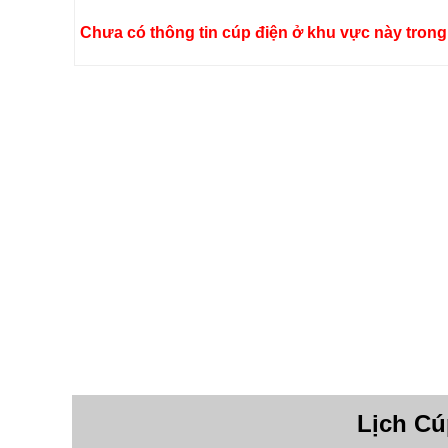
Chưa có thông tin cúp điện ở khu vực này trong 
Lịch Cú