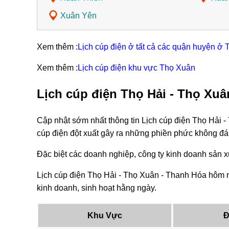
Xuân Yên
Xem thêm :
Lịch cúp điện ở tất cả các quận huyện ở
Xem thêm :
Lịch cúp điện khu vực Thọ Xuân
Lịch cúp điện Thọ Hải - Thọ Xu
Cập nhật sớm nhất thông tin Lịch cúp điện Thọ Hải 
cúp điện đột xuất gây ra những phiền phức không đá
Đặc biệt các doanh nghiệp, công ty kinh doanh sản xu
Lịch cúp điện Thọ Hải - Thọ Xuân - Thanh Hóa hôm n
kinh doanh, sinh hoạt hằng ngày.
Khu Vực
Đ