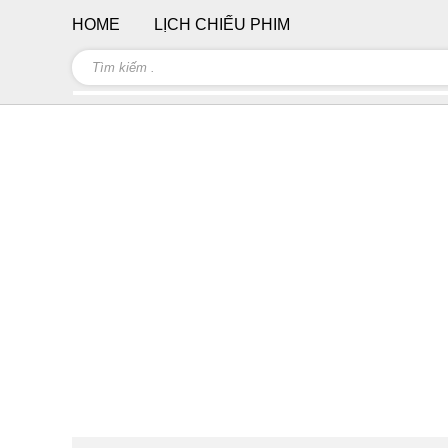
HOME
LỊCH CHIẾU PHIM