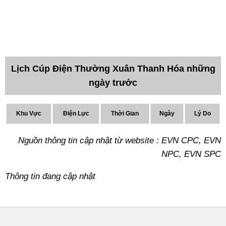
Lịch Cúp Điện Thường Xuân Thanh Hóa những
ngày trước
Khu Vực
Điện Lực
Thời Gian
Ngày
Lý Do
Nguồn thông tin cập nhật từ website : EVN CPC, EVN
NPC, EVN SPC
Thông tin đang cập nhật