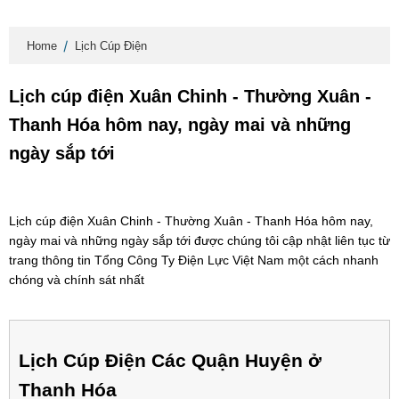
Home
Lịch Cúp Điện
Lịch cúp điện Xuân Chinh - Thường Xuân -
Thanh Hóa hôm nay, ngày mai và những
ngày sắp tới
Lịch cúp điện Xuân Chinh - Thường Xuân - Thanh Hóa hôm nay,
ngày mai và những ngày sắp tới được chúng tôi cập nhật liên tục từ
trang thông tin Tổng Công Ty Điện Lực Việt Nam một cách nhanh
chóng và chính sát nhất
Lịch Cúp Điện Các Quận Huyện ở
Thanh Hóa