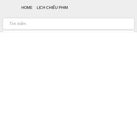
HOME
LỊCH CHIẾU PHIM