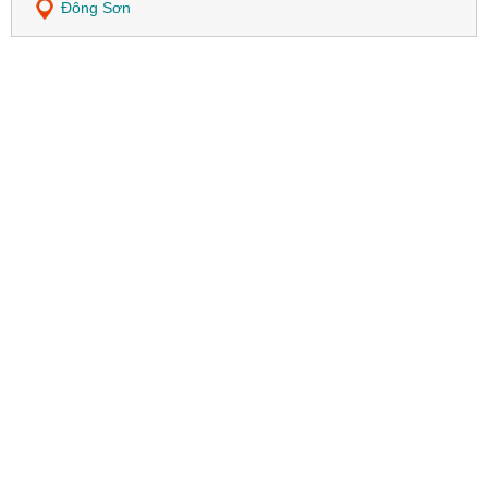
Đông Sơn