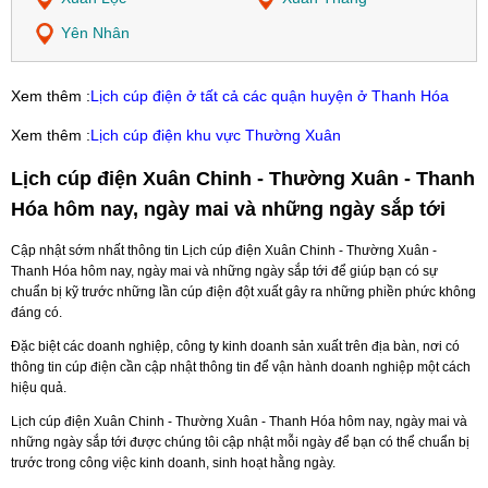
Yên Nhân
Xem thêm :
Lịch cúp điện ở tất cả các quận huyện ở Thanh Hóa
Xem thêm :
Lịch cúp điện khu vực Thường Xuân
Lịch cúp điện Xuân Chinh - Thường Xuân - Thanh
Hóa hôm nay, ngày mai và những ngày sắp tới
Cập nhật sớm nhất thông tin Lịch cúp điện Xuân Chinh - Thường Xuân -
Thanh Hóa hôm nay, ngày mai và những ngày sắp tới để giúp bạn có sự
chuẩn bị kỹ trước những lần cúp điện đột xuất gây ra những phiền phức không
đáng có.
Đặc biệt các doanh nghiệp, công ty kinh doanh sản xuất trên địa bàn, nơi có
thông tin cúp điện cần cập nhật thông tin để vận hành doanh nghiệp một cách
hiệu quả.
Lịch cúp điện Xuân Chinh - Thường Xuân - Thanh Hóa hôm nay, ngày mai và
những ngày sắp tới được chúng tôi cập nhật mỗi ngày để bạn có thể chuẩn bị
trước trong công việc kinh doanh, sinh hoạt hằng ngày.