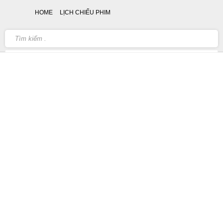
HOME
LỊCH CHIẾU PHIM