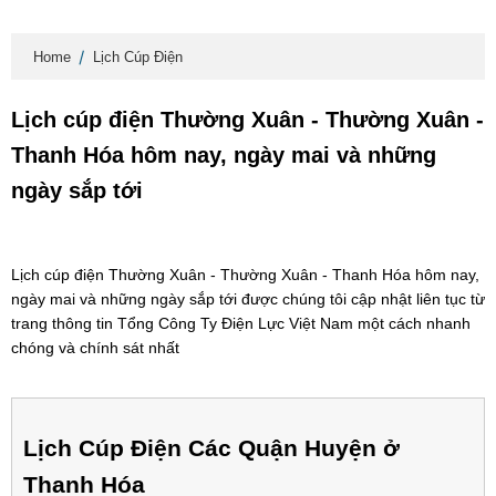
Home
Lịch Cúp Điện
Lịch cúp điện Thường Xuân - Thường Xuân -
Thanh Hóa hôm nay, ngày mai và những
ngày sắp tới
Lịch cúp điện Thường Xuân - Thường Xuân - Thanh Hóa hôm nay,
ngày mai và những ngày sắp tới được chúng tôi cập nhật liên tục từ
trang thông tin Tổng Công Ty Điện Lực Việt Nam một cách nhanh
chóng và chính sát nhất
Lịch Cúp Điện Các Quận Huyện ở
Thanh Hóa