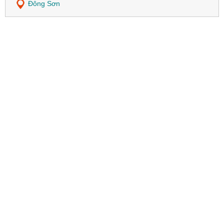
Đông Sơn