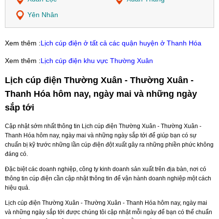
Yên Nhân
Xem thêm :
Lịch cúp điện ở tất cả các quận huyện ở Thanh Hóa
Xem thêm :
Lịch cúp điện khu vực Thường Xuân
Lịch cúp điện Thường Xuân - Thường Xuân -
Thanh Hóa hôm nay, ngày mai và những ngày
sắp tới
Cập nhật sớm nhất thông tin Lịch cúp điện Thường Xuân - Thường Xuân -
Thanh Hóa hôm nay, ngày mai và những ngày sắp tới để giúp bạn có sự
chuẩn bị kỹ trước những lần cúp điện đột xuất gây ra những phiền phức không
đáng có.
Đặc biệt các doanh nghiệp, công ty kinh doanh sản xuất trên địa bàn, nơi có
thông tin cúp điện cần cập nhật thông tin để vận hành doanh nghiệp một cách
hiệu quả.
Lịch cúp điện Thường Xuân - Thường Xuân - Thanh Hóa hôm nay, ngày mai
và những ngày sắp tới được chúng tôi cập nhật mỗi ngày để bạn có thể chuẩn