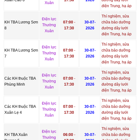
Xuân
điện Trung, hạ áp
Thí nghiệm, sửa
Điện lực
KH TBA Lương Sơn
07:00
-
30-07-
chữa bảo dưỡng
Thường
8
17:30
2026
đường dây lưới
Xuân
điện Trung, hạ áp
Thí nghiệm, sửa
Điện lực
KH TBA Lương Sơn
07:00
-
30-07-
chữa bảo dưỡng
Thường
7
17:30
2026
đường dây lưới
Xuân
điện Trung, hạ áp
Thí nghiệm, sửa
Điện lực
Các KH thuộc TBA
07:00
-
30-07-
chữa bảo dưỡng
Thường
Phùng Minh
17:30
2026
đường dây lưới
Xuân
điện Trung, hạ áp
Thí nghiệm, sửa
Điện lực
Các KH thuộc TBA
07:00
-
30-07-
chữa bảo dưỡng
Thường
Xuân Lẹ 4
17:30
2026
đường dây lưới
Xuân
điện Trung, hạ áp
Thí nghiệm, sửa
Điện lực
KH TBA Xuân
06:00
-
30-07-
chữa bảo dưỡng
Thường