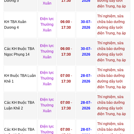
Dương 5
17:30
2026
đường dây lưới
Xuân
điện Trung, hạ áp
Thí nghiệm, sửa
Điện lực
KH TBA Xuân
06:00
-
30-07-
chữa bảo dưỡng
Thường
Dương 4
17:30
2026
đường dây lưới
Xuân
điện Trung, hạ áp
Thí nghiệm, sửa
Điện lực
Các KH thuộc TBA
06:00
-
30-07-
chữa bảo dưỡng
Thường
Ngọc Phụng 14
17:30
2026
đường dây lưới
Xuân
điện Trung, hạ áp
Thí nghiệm, sửa
Điện lực
KH thuộc TBA Luân
07:00
-
28-07-
chữa bảo dưỡng
Thường
Khê 1
17:30
2026
đường dây lưới
Xuân
điện Trung, hạ áp
Thí nghiệm, sửa
Điện lực
Các KH thuộc TBA
07:00
-
28-07-
chữa bảo dưỡng
Thường
Luận Khê 2
17:30
2026
đường dây lưới
Xuân
điện Trung, hạ áp
Thí nghiệm, sửa
Điện lực
Các KH thuộc TBA
07:00
-
28-07-
chữa bảo dưỡng
Thường