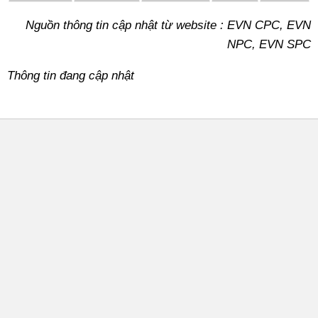
Nguồn thông tin cập nhật từ website : EVN CPC, EVN
NPC, EVN SPC
Thông tin đang cập nhật