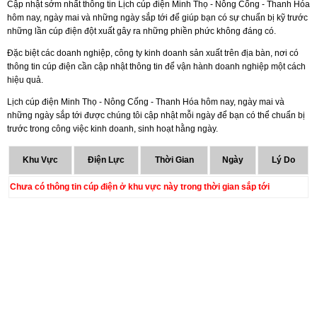
Cập nhật sớm nhất thông tin Lịch cúp điện Minh Thọ - Nông Cống - Thanh Hóa
hôm nay, ngày mai và những ngày sắp tới để giúp bạn có sự chuẩn bị kỹ trước
những lần cúp điện đột xuất gây ra những phiền phức không đáng có.
Đặc biệt các doanh nghiệp, công ty kinh doanh sản xuất trên địa bàn, nơi có
thông tin cúp điện cần cập nhật thông tin để vận hành doanh nghiệp một cách
hiệu quả.
Lịch cúp điện Minh Thọ - Nông Cống - Thanh Hóa hôm nay, ngày mai và
những ngày sắp tới được chúng tôi cập nhật mỗi ngày để bạn có thể chuẩn bị
trước trong công việc kinh doanh, sinh hoạt hằng ngày.
Khu Vực
Điện Lực
Thời Gian
Ngày
Lý Do
Chưa có thông tin cúp điện ở khu vực này trong thời gian sắp tới