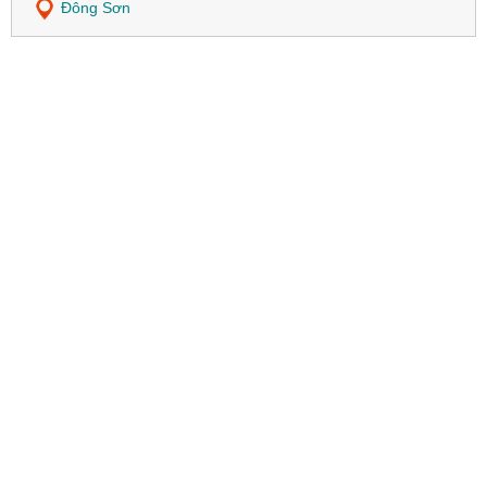
Đông Sơn