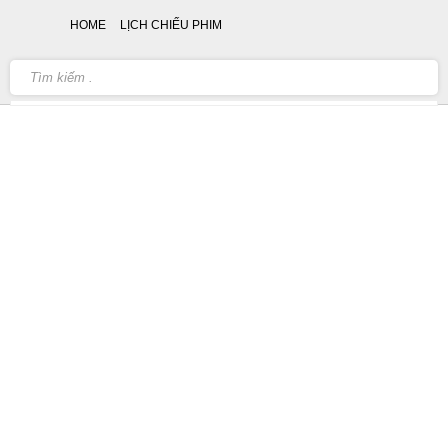
HOME
LỊCH CHIẾU PHIM