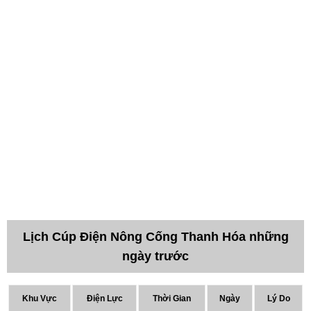
Lịch Cúp Điện Nông Cống Thanh Hóa những
ngày trước
Khu Vực
Điện Lực
Thời Gian
Ngày
Lý Do