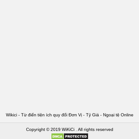
Wikici - Từ điển tiện ích quy đổi Đơn Vị - Tỷ Giá - Ngoại tệ Online
Copyright © 2019
WiKiCi
. All rights reserved