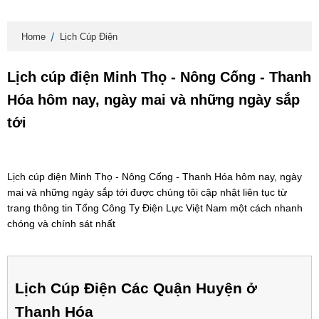
Home
Lịch Cúp Điện
Lịch cúp điện Minh Thọ - Nông Cống - Thanh
Hóa hôm nay, ngày mai và những ngày sắp
tới
Lịch cúp điện Minh Thọ - Nông Cống - Thanh Hóa hôm nay, ngày
mai và những ngày sắp tới được chúng tôi cập nhật liên tục từ
trang thông tin Tổng Công Ty Điện Lực Việt Nam một cách nhanh
chóng và chính sát nhất
Lịch Cúp Điện Các Quận Huyện ở
Thanh Hóa