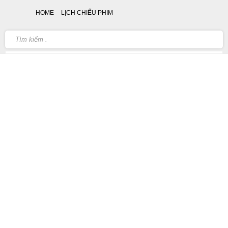
HOME
LỊCH CHIẾU PHIM