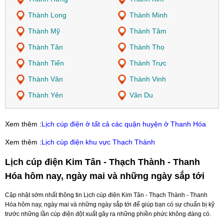
Thành Long
Thành Minh
Thành Mỹ
Thành Tâm
Thành Tân
Thành Thọ
Thành Tiến
Thành Trực
Thành Vân
Thành Vinh
Thành Yên
Vân Du
Xem thêm :
Lịch cúp điện ở tất cả các quận huyện ở Thanh Hóa
Xem thêm :
Lịch cúp điện khu vực Thạch Thành
Lịch cúp điện Kim Tân - Thạch Thành - Thanh
Hóa hôm nay, ngày mai và những ngày sắp tới
Cập nhật sớm nhất thông tin Lịch cúp điện Kim Tân - Thạch Thành - Thanh
Hóa hôm nay, ngày mai và những ngày sắp tới để giúp bạn có sự chuẩn bị kỹ
trước những lần cúp điện đột xuất gây ra những phiền phức không đáng có.