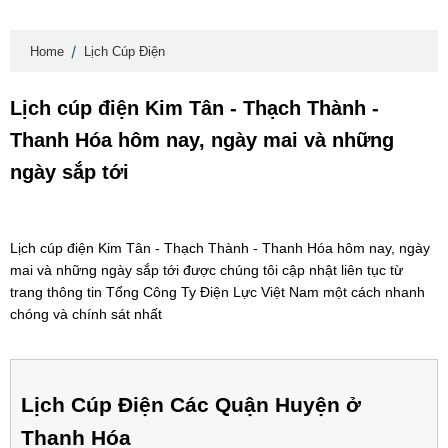
Home
Lịch Cúp Điện
Lịch cúp điện Kim Tân - Thạch Thành -
Thanh Hóa hôm nay, ngày mai và những
ngày sắp tới
Lịch cúp điện Kim Tân - Thạch Thành - Thanh Hóa hôm nay, ngày
mai và những ngày sắp tới được chúng tôi cập nhật liên tục từ
trang thông tin Tổng Công Ty Điện Lực Việt Nam một cách nhanh
chóng và chính sát nhất
Lịch Cúp Điện Các Quận Huyện ở
Thanh Hóa