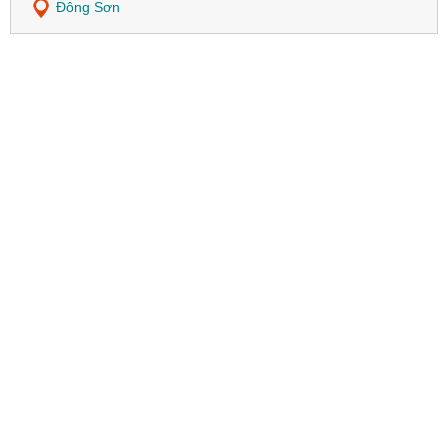
Đông Sơn