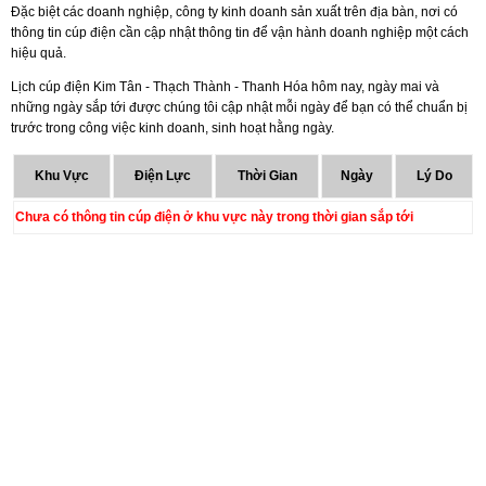
Đặc biệt các doanh nghiệp, công ty kinh doanh sản xuất trên địa bàn, nơi có
thông tin cúp điện cần cập nhật thông tin để vận hành doanh nghiệp một cách
hiệu quả.
Lịch cúp điện Kim Tân - Thạch Thành - Thanh Hóa hôm nay, ngày mai và
những ngày sắp tới được chúng tôi cập nhật mỗi ngày để bạn có thể chuẩn bị
trước trong công việc kinh doanh, sinh hoạt hằng ngày.
Khu Vực
Điện Lực
Thời Gian
Ngày
Lý Do
Chưa có thông tin cúp điện ở khu vực này trong thời gian sắp tới