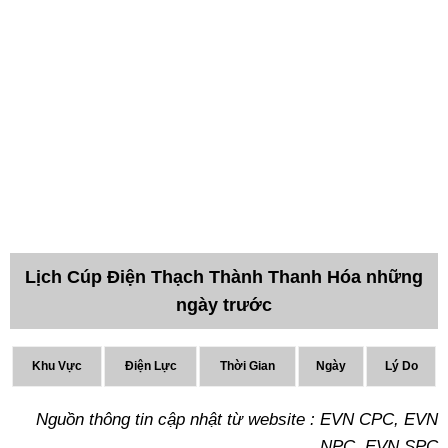
Lịch Cúp Điện Thạch Thành Thanh Hóa những
ngày trước
Khu Vực
Điện Lực
Thời Gian
Ngày
Lý Do
Nguồn thông tin cập nhật từ website : EVN CPC, EVN
NPC, EVN SPC