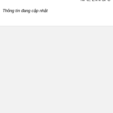
Thông tin đang cập nhật