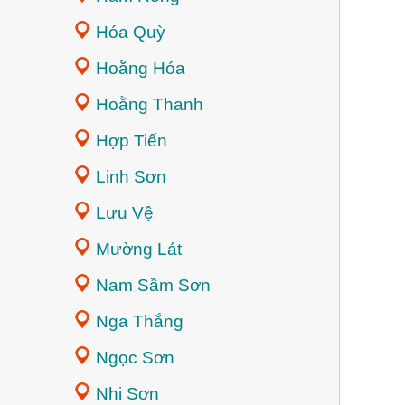
Hóa Quỳ
Hoằng Hóa
Hoằng Thanh
Hợp Tiến
Linh Sơn
Lưu Vệ
Mường Lát
Nam Sầm Sơn
Nga Thắng
Ngọc Sơn
Nhi Sơn