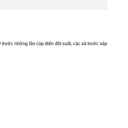
trước những lần cúp điện đột xuất, các xã trước sáp