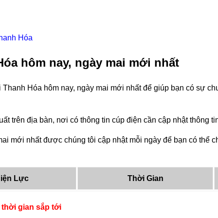
Thanh Hóa
Hóa hôm nay, ngày mai mới nhất
i Thanh Hóa hôm nay, ngày mai mới nhất để giúp bạn có sự chuẩ
ất trên địa bàn, nơi có thông tin cúp điện cần cập nhật thông 
i mới nhất được chúng tôi cập nhật mỗi ngày để bạn có thể chu
iện Lực
Thời Gian
thời gian sắp tới