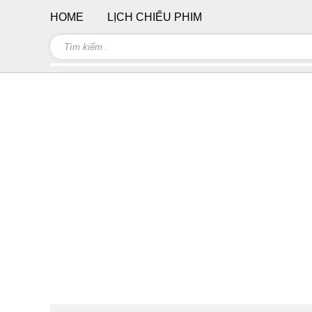
HOME
LỊCH CHIẾU PHIM