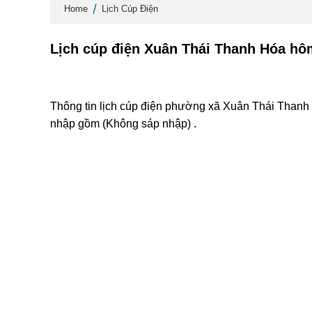
Home
Lịch Cúp Điện
Lịch cúp điện Xuân Thái Thanh Hóa hô
Thông tin lịch cúp điện phường xã Xuân Thái Thanh 
nhập gồm (Không sáp nhập) .