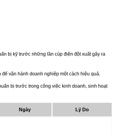
n bị kỹ trước những lần cúp điện đột xuất gây ra
tin để vận hành doanh nghiệp một cách hiệu quả.
ẩn bị trước trong công việc kinh doanh, sinh hoạt
Ngày
Lý Do