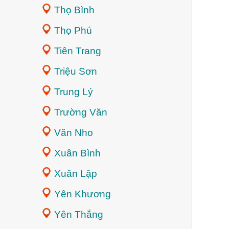
Thọ Bình
Thọ Phú
Tiên Trang
Triệu Sơn
Trung Lý
Trường Văn
Văn Nho
Xuân Bình
Xuân Lập
Yên Khương
Yên Thắng