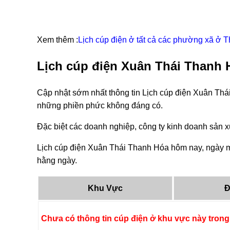
Xem thêm :
Lịch cúp điện ở tất cả các phường xã ở 
Lịch cúp điện Xuân Thái Thanh 
Cập nhật sớm nhất thông tin Lịch cúp điện Xuân Thá
những phiền phức không đáng có.
Đặc biệt các doanh nghiệp, công ty kinh doanh sản xu
Lịch cúp điện Xuân Thái Thanh Hóa hôm nay, ngày ma
hằng ngày.
Khu Vực
Đ
Chưa có thông tin cúp điện ở khu vực này trong 