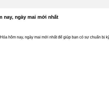
m nay, ngày mai mới nhất
Hóa hôm nay, ngày mai mới nhất để giúp bạn có sự chuẩn bị kỹ 