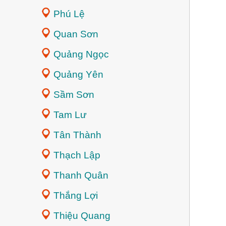
Phú Lệ
Quan Sơn
Quảng Ngọc
Quảng Yên
Sầm Sơn
Tam Lư
Tân Thành
Thạch Lập
Thanh Quân
Thắng Lợi
Thiệu Quang