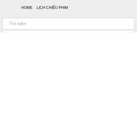
HOME
LỊCH CHIẾU PHIM