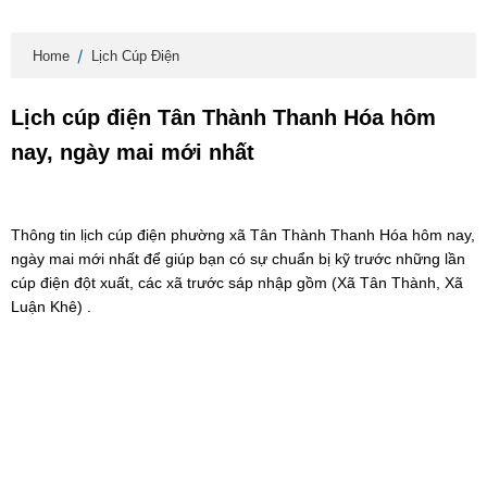
Home
Lịch Cúp Điện
Lịch cúp điện Tân Thành Thanh Hóa hôm
nay, ngày mai mới nhất
Thông tin lịch cúp điện phường xã Tân Thành Thanh Hóa hôm nay,
ngày mai mới nhất để giúp bạn có sự chuẩn bị kỹ trước những lần
cúp điện đột xuất, các xã trước sáp nhập gồm (Xã Tân Thành, Xã
Luận Khê) .