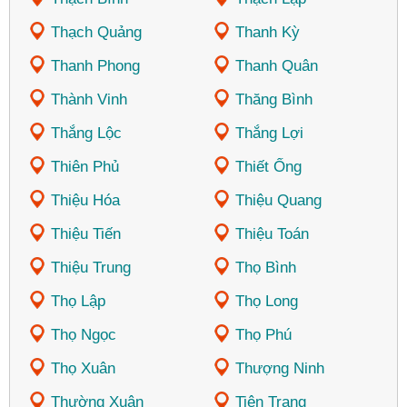
Thạch Quảng
Thanh Kỳ
Thanh Phong
Thanh Quân
Thành Vinh
Thăng Bình
Thắng Lộc
Thắng Lợi
Thiên Phủ
Thiết Ống
Thiệu Hóa
Thiệu Quang
Thiệu Tiến
Thiệu Toán
Thiệu Trung
Thọ Bình
Thọ Lập
Thọ Long
Thọ Ngọc
Thọ Phú
Thọ Xuân
Thượng Ninh
Thường Xuân
Tiên Trang