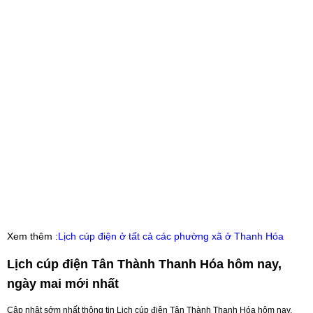
Xem thêm :
Lịch cúp điện ở tất cả các phường xã ở Thanh Hóa
Lịch cúp điện Tân Thành Thanh Hóa hôm nay,
ngày mai mới nhất
Cập nhật sớm nhất thông tin Lịch cúp điện Tân Thành Thanh Hóa hôm nay,