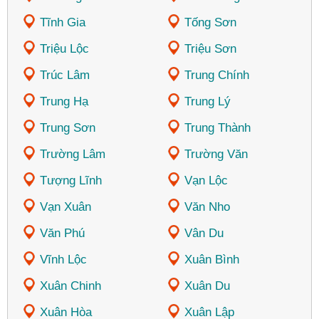
Tĩnh Gia
Tống Sơn
Triệu Lộc
Triệu Sơn
Trúc Lâm
Trung Chính
Trung Hạ
Trung Lý
Trung Sơn
Trung Thành
Trường Lâm
Trường Văn
Tượng Lĩnh
Vạn Lộc
Vạn Xuân
Văn Nho
Văn Phú
Vân Du
Vĩnh Lộc
Xuân Bình
Xuân Chinh
Xuân Du
Xuân Hòa
Xuân Lập