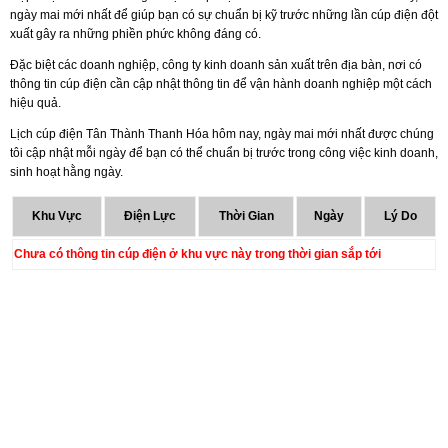
ngày mai mới nhất để giúp bạn có sự chuẩn bị kỹ trước những lần cúp điện đột
xuất gây ra những phiền phức không đáng có.
Đặc biệt các doanh nghiệp, công ty kinh doanh sản xuất trên địa bàn, nơi có
thông tin cúp điện cần cập nhật thông tin để vận hành doanh nghiệp một cách
hiệu quả.
Lịch cúp điện Tân Thành Thanh Hóa hôm nay, ngày mai mới nhất được chúng
tôi cập nhật mỗi ngày để bạn có thể chuẩn bị trước trong công việc kinh doanh,
sinh hoạt hằng ngày.
Khu Vực
Điện Lực
Thời Gian
Ngày
Lý Do
Chưa có thông tin cúp điện ở khu vực này trong thời gian sắp tới