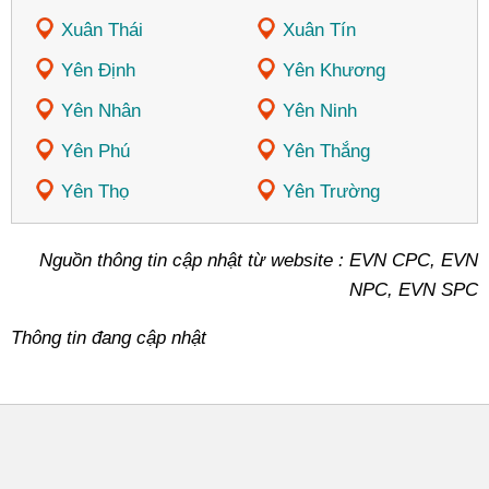
Xuân Thái
Xuân Tín
Yên Định
Yên Khương
Yên Nhân
Yên Ninh
Yên Phú
Yên Thắng
Yên Thọ
Yên Trường
Nguồn thông tin cập nhật từ website : EVN CPC, EVN
NPC, EVN SPC
Thông tin đang cập nhật