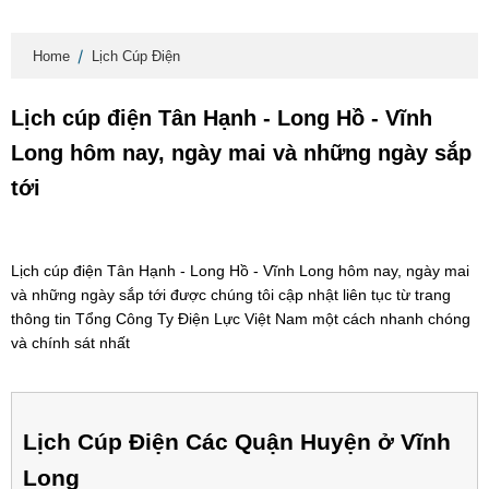
Home
Lịch Cúp Điện
Lịch cúp điện Tân Hạnh - Long Hồ - Vĩnh
Long hôm nay, ngày mai và những ngày sắp
tới
Lịch cúp điện Tân Hạnh - Long Hồ - Vĩnh Long hôm nay, ngày mai
và những ngày sắp tới được chúng tôi cập nhật liên tục từ trang
thông tin Tổng Công Ty Điện Lực Việt Nam một cách nhanh chóng
và chính sát nhất
Lịch Cúp Điện Các Quận Huyện ở Vĩnh
Long