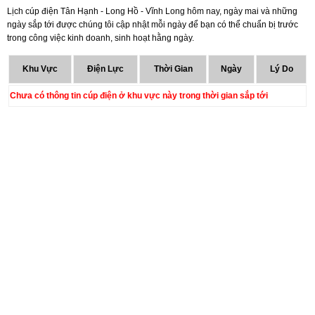
Lịch cúp điện Tân Hạnh - Long Hồ - Vĩnh Long hôm nay, ngày mai và những
ngày sắp tới được chúng tôi cập nhật mỗi ngày để bạn có thể chuẩn bị trước
trong công việc kinh doanh, sinh hoạt hằng ngày.
Khu Vực
Điện Lực
Thời Gian
Ngày
Lý Do
Chưa có thông tin cúp điện ở khu vực này trong thời gian sắp tới