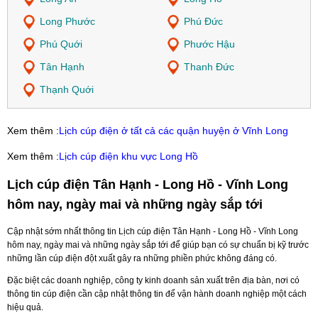
Long Phước
Phú Đức
Phú Quới
Phước Hậu
Tân Hạnh
Thanh Đức
Thạnh Quới
Xem thêm :
Lịch cúp điện ở tất cả các quận huyện ở Vĩnh Long
Xem thêm :
Lịch cúp điện khu vực Long Hồ
Lịch cúp điện Tân Hạnh - Long Hồ - Vĩnh Long
hôm nay, ngày mai và những ngày sắp tới
Cập nhật sớm nhất thông tin Lịch cúp điện Tân Hạnh - Long Hồ - Vĩnh Long
hôm nay, ngày mai và những ngày sắp tới để giúp bạn có sự chuẩn bị kỹ trước
những lần cúp điện đột xuất gây ra những phiền phức không đáng có.
Đặc biệt các doanh nghiệp, công ty kinh doanh sản xuất trên địa bàn, nơi có
thông tin cúp điện cần cập nhật thông tin để vận hành doanh nghiệp một cách
hiệu quả.