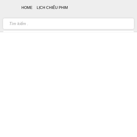
HOME
LỊCH CHIẾU PHIM