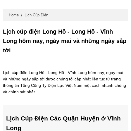
Home
Lịch Cúp Điện
Lịch cúp điện Long Hồ - Long Hồ - Vĩnh
Long hôm nay, ngày mai và những ngày sắp
tới
Lịch cúp điện Long Hồ - Long Hồ - Vĩnh Long hôm nay, ngày mai
và những ngày sắp tới được chúng tôi cập nhật liên tục từ trang
thông tin Tổng Công Ty Điện Lực Việt Nam một cách nhanh chóng
và chính sát nhất
Lịch Cúp Điện Các Quận Huyện ở Vĩnh
Long