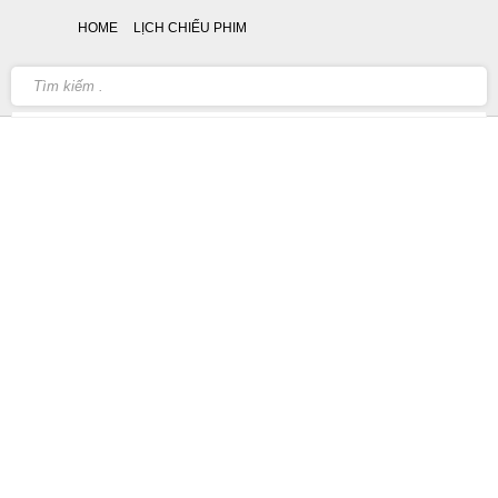
HOME
LỊCH CHIẾU PHIM