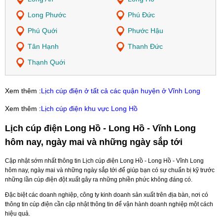
Long Phước
Phú Đức
Phú Quới
Phước Hậu
Tân Hạnh
Thanh Đức
Thạnh Quới
Xem thêm :
Lịch cúp điện ở tất cả các quận huyện ở Vĩnh Long
Xem thêm :
Lịch cúp điện khu vực Long Hồ
Lịch cúp điện Long Hồ - Long Hồ - Vĩnh Long
hôm nay, ngày mai và những ngày sắp tới
Cập nhật sớm nhất thông tin Lịch cúp điện Long Hồ - Long Hồ - Vĩnh Long
hôm nay, ngày mai và những ngày sắp tới để giúp bạn có sự chuẩn bị kỹ trước
những lần cúp điện đột xuất gây ra những phiền phức không đáng có.
Đặc biệt các doanh nghiệp, công ty kinh doanh sản xuất trên địa bàn, nơi có
thông tin cúp điện cần cập nhật thông tin để vận hành doanh nghiệp một cách
hiệu quả.