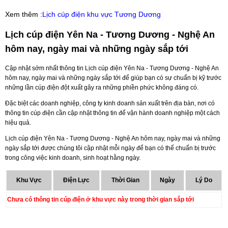
Xem thêm :
Lịch cúp điện khu vực Tương Dương
Lịch cúp điện Yên Na - Tương Dương - Nghệ An
hôm nay, ngày mai và những ngày sắp tới
Cập nhật sớm nhất thông tin Lịch cúp điện Yên Na - Tương Dương - Nghệ An
hôm nay, ngày mai và những ngày sắp tới để giúp bạn có sự chuẩn bị kỹ trước
những lần cúp điện đột xuất gây ra những phiền phức không đáng có.
Đặc biệt các doanh nghiệp, công ty kinh doanh sản xuất trên địa bàn, nơi có
thông tin cúp điện cần cập nhật thông tin để vận hành doanh nghiệp một cách
hiệu quả.
Lịch cúp điện Yên Na - Tương Dương - Nghệ An hôm nay, ngày mai và những
ngày sắp tới được chúng tôi cập nhật mỗi ngày để bạn có thể chuẩn bị trước
trong công việc kinh doanh, sinh hoạt hằng ngày.
Khu Vực
Điện Lực
Thời Gian
Ngày
Lý Do
Chưa có thông tin cúp điện ở khu vực này trong thời gian sắp tới