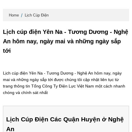
Home
Lịch Cúp Điện
Lịch cúp điện Yên Na - Tương Dương - Nghệ
An hôm nay, ngày mai và những ngày sắp
tới
Lịch cúp điện Yên Na - Tương Dương - Nghệ An hôm nay, ngày
mai và những ngày sắp tới được chúng tôi cập nhật liên tục từ
trang thông tin Tổng Công Ty Điện Lực Việt Nam một cách nhanh
chóng và chính sát nhất
Lịch Cúp Điện Các Quận Huyện ở Nghệ
An