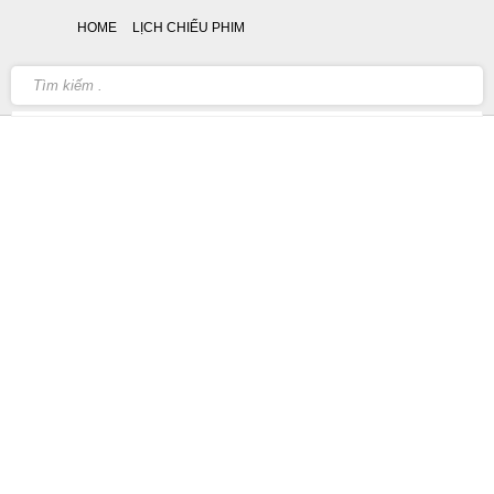
HOME
LỊCH CHIẾU PHIM