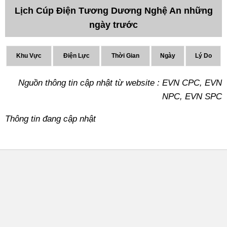
Lịch Cúp Điện Tương Dương Nghệ An những
ngày trước
Khu Vực
Điện Lực
Thời Gian
Ngày
Lý Do
Nguồn thông tin cập nhật từ website : EVN CPC, EVN
NPC, EVN SPC
Thông tin đang cập nhật