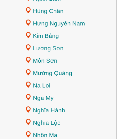
Hùng Chân
Hưng Nguyên Nam
Kim Bảng
Lương Sơn
Môn Sơn
Mường Quàng
Na Loi
Nga My
Nghĩa Hành
Nghĩa Lộc
Nhôn Mai