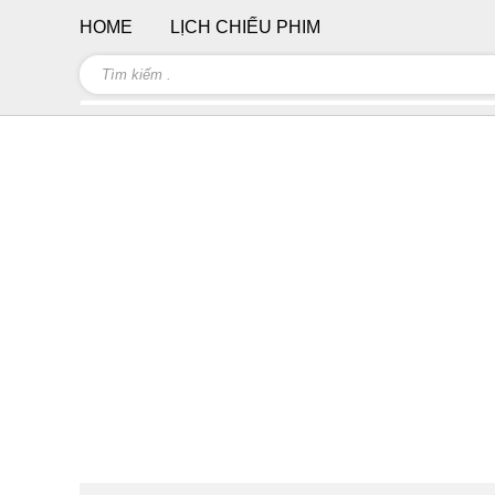
HOME
LỊCH CHIẾU PHIM