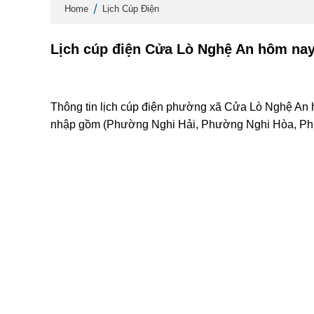
Home
Lịch Cúp Điện
Lịch cúp điện Cửa Lò Nghệ An hôm nay
Thông tin lịch cúp điện phường xã Cửa Lò Nghệ An h
nhập gồm (Phường Nghi Hải, Phường Nghi Hòa, Ph