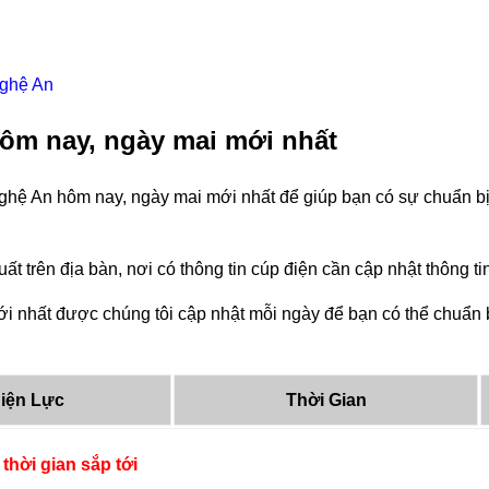
Nghệ An
ôm nay, ngày mai mới nhất
ghệ An hôm nay, ngày mai mới nhất để giúp bạn có sự chuẩn bị
ất trên địa bàn, nơi có thông tin cúp điện cần cập nhật thông 
 nhất được chúng tôi cập nhật mỗi ngày để bạn có thể chuẩn bị
iện Lực
Thời Gian
thời gian sắp tới