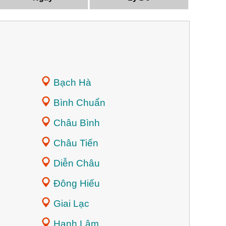
Bạch Hà
Bình Chuẩn
Châu Bình
Châu Tiến
Diễn Châu
Đông Hiếu
Giai Lạc
Hạnh Lâm