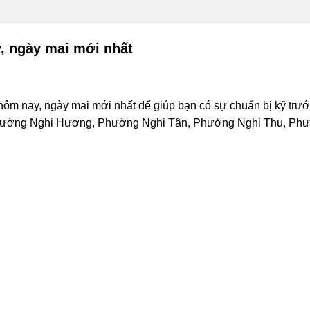
, ngày mai mới nhất
ôm nay, ngày mai mới nhất để giúp bạn có sự chuẩn bị kỹ trước
ường Nghi Hương, Phường Nghi Tân, Phường Nghi Thu, Phườ