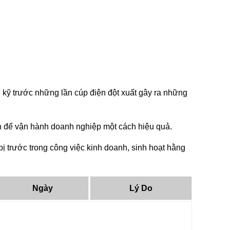
 kỹ trước những lần cúp điện đột xuất gây ra những
tin để vận hành doanh nghiệp một cách hiệu quả.
 trước trong công việc kinh doanh, sinh hoạt hằng
Ngày
Lý Do