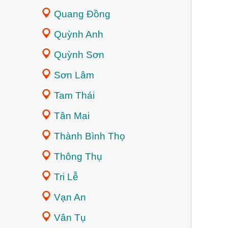
Quang Đồng
Quỳnh Anh
Quỳnh Sơn
Sơn Lâm
Tam Thái
Tân Mai
Thành Bình Thọ
Thông Thụ
Tri Lễ
Vạn An
Vân Tụ