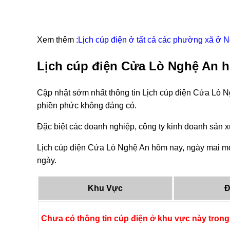
Xem thêm :
Lịch cúp điện ở tất cả các phường xã ở 
Lịch cúp điện Cửa Lò Nghệ An h
Cập nhật sớm nhất thông tin Lịch cúp điện Cửa Lò N
phiền phức không đáng có.
Đặc biệt các doanh nghiệp, công ty kinh doanh sản xu
Lịch cúp điện Cửa Lò Nghệ An hôm nay, ngày mai mới
ngày.
Khu Vực
Đ
Chưa có thông tin cúp điện ở khu vực này trong 