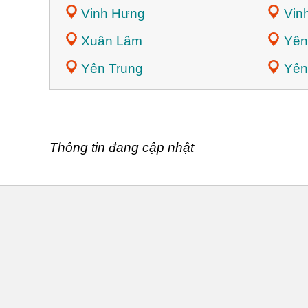
Vinh Hưng
Vin
Xuân Lâm
Yên
Yên Trung
Yên
Thông tin đang cập nhật