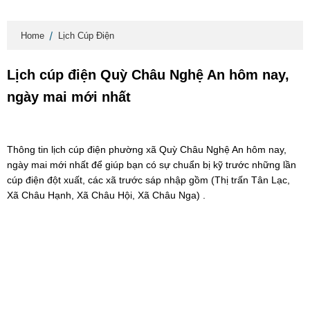
Home
Lịch Cúp Điện
Lịch cúp điện Quỳ Châu Nghệ An hôm nay,
ngày mai mới nhất
Thông tin lịch cúp điện phường xã Quỳ Châu Nghệ An hôm nay,
ngày mai mới nhất để giúp bạn có sự chuẩn bị kỹ trước những lần
cúp điện đột xuất, các xã trước sáp nhập gồm (Thị trấn Tân Lạc,
Xã Châu Hạnh, Xã Châu Hội, Xã Châu Nga) .