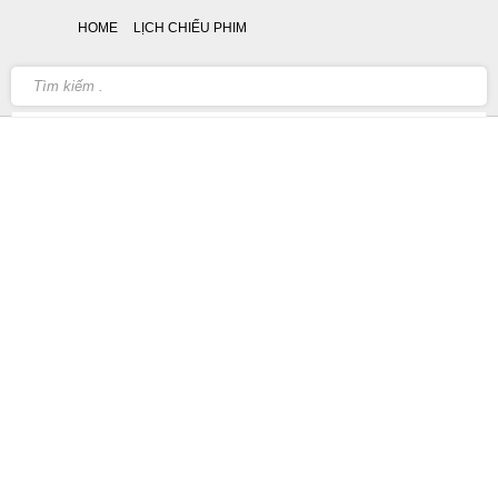
HOME
LỊCH CHIẾU PHIM