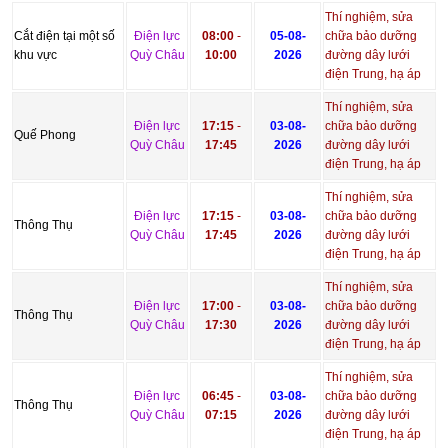
Thí nghiệm, sửa
Cắt điện tại một số
Điện lực
08:00
-
05-08-
chữa bảo dưỡng
khu vực
Quỳ Châu
10:00
2026
đường dây lưới
điện Trung, hạ áp
Thí nghiệm, sửa
Điện lực
17:15
-
03-08-
chữa bảo dưỡng
Quế Phong
Quỳ Châu
17:45
2026
đường dây lưới
điện Trung, hạ áp
Thí nghiệm, sửa
Điện lực
17:15
-
03-08-
chữa bảo dưỡng
Thông Thụ
Quỳ Châu
17:45
2026
đường dây lưới
điện Trung, hạ áp
Thí nghiệm, sửa
Điện lực
17:00
-
03-08-
chữa bảo dưỡng
Thông Thụ
Quỳ Châu
17:30
2026
đường dây lưới
điện Trung, hạ áp
Thí nghiệm, sửa
Điện lực
06:45
-
03-08-
chữa bảo dưỡng
Thông Thụ
Quỳ Châu
07:15
2026
đường dây lưới
điện Trung, hạ áp