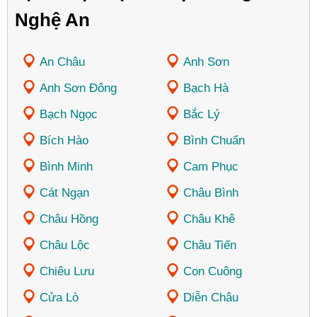
Nghệ An
An Châu
Anh Sơn
Anh Sơn Đông
Bạch Hà
Bạch Ngọc
Bắc Lý
Bích Hào
Bình Chuẩn
Bình Minh
Cam Phục
Cát Ngạn
Châu Bình
Châu Hồng
Châu Khê
Châu Lộc
Châu Tiến
Chiêu Lưu
Con Cuông
Cửa Lò
Diễn Châu