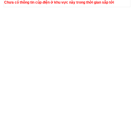
Chưa có thông tin cúp điện ở khu vực này trong thời gian sắp tới