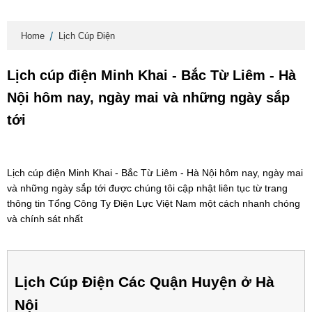
Home
Lịch Cúp Điện
Lịch cúp điện Minh Khai - Bắc Từ Liêm - Hà
Nội hôm nay, ngày mai và những ngày sắp
tới
Lịch cúp điện Minh Khai - Bắc Từ Liêm - Hà Nội hôm nay, ngày mai
và những ngày sắp tới được chúng tôi cập nhật liên tục từ trang
thông tin Tổng Công Ty Điện Lực Việt Nam một cách nhanh chóng
và chính sát nhất
Lịch Cúp Điện Các Quận Huyện ở Hà
Nội