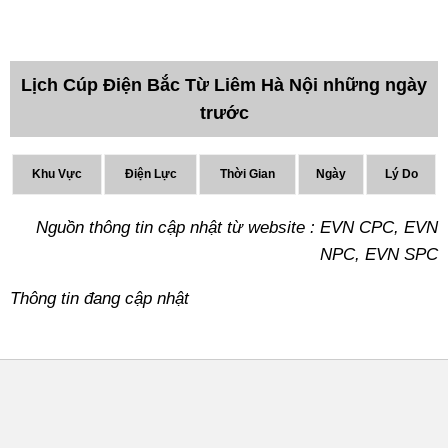
Lịch Cúp Điện Bắc Từ Liêm Hà Nội những ngày
trước
Khu Vực
Điện Lực
Thời Gian
Ngày
Lý Do
Nguồn thông tin cập nhật từ website : EVN CPC, EVN
NPC, EVN SPC
Thông tin đang cập nhật