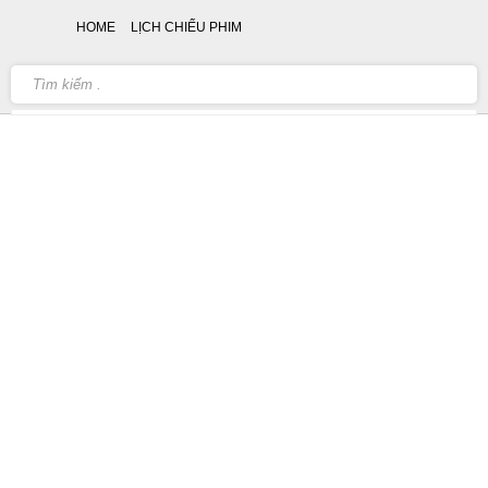
HOME
LỊCH CHIẾU PHIM