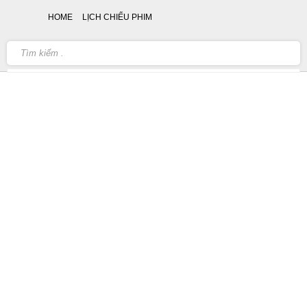
HOME
LỊCH CHIẾU PHIM