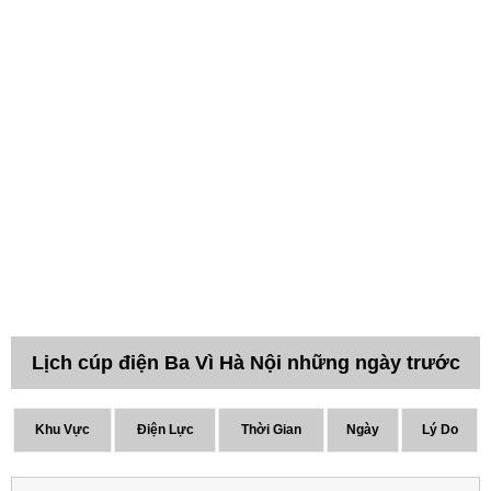
Lịch cúp điện Ba Vì Hà Nội những ngày trước
Khu Vực
Điện Lực
Thời Gian
Ngày
Lý Do