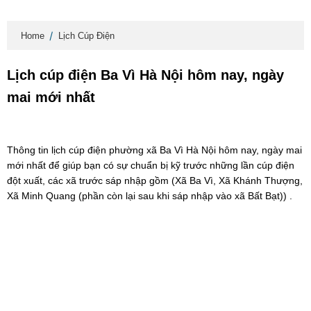
Home
Lịch Cúp Điện
Lịch cúp điện Ba Vì Hà Nội hôm nay, ngày
mai mới nhất
Thông tin lịch cúp điện phường xã Ba Vì Hà Nội hôm nay, ngày mai
mới nhất để giúp bạn có sự chuẩn bị kỹ trước những lần cúp điện
đột xuất, các xã trước sáp nhập gồm (Xã Ba Vì, Xã Khánh Thượng,
Xã Minh Quang (phần còn lại sau khi sáp nhập vào xã Bất Bạt)) .