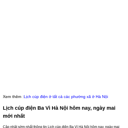
Xem thêm :
Lịch cúp điện ở tất cả các phường xã ở Hà Nội
Lịch cúp điện Ba Vì Hà Nội hôm nay, ngày mai
mới nhất
Cập nhật sớm nhất thông tin Lịch cúp điện Ba Vì Hà Nội hôm nay, ngày mai