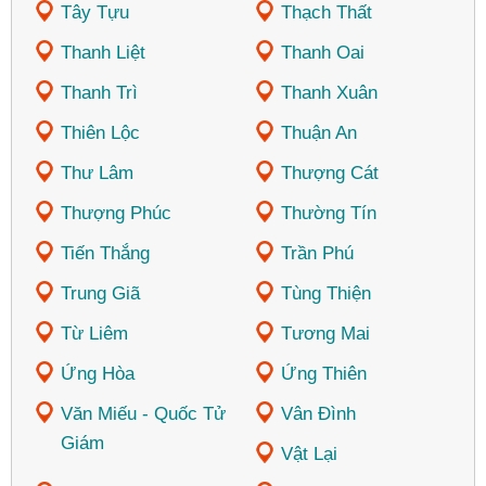
Tây Tựu
Thạch Thất
Thanh Liệt
Thanh Oai
Thanh Trì
Thanh Xuân
Thiên Lộc
Thuận An
Thư Lâm
Thượng Cát
Thượng Phúc
Thường Tín
Tiến Thắng
Trần Phú
Trung Giã
Tùng Thiện
Từ Liêm
Tương Mai
Ứng Hòa
Ứng Thiên
Văn Miếu - Quốc Tử
Vân Đình
Giám
Vật Lại