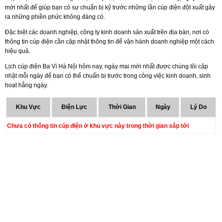
mới nhất để giúp bạn có sự chuẩn bị kỹ trước những lần cúp điện đột xuất gây
ra những phiền phức không đáng có.
Đặc biệt các doanh nghiệp, công ty kinh doanh sản xuất trên địa bàn, nơi có
thông tin cúp điện cần cập nhật thông tin để vận hành doanh nghiệp một cách
hiệu quả.
Lịch cúp điện Ba Vì Hà Nội hôm nay, ngày mai mới nhất được chúng tôi cập
nhật mỗi ngày để bạn có thể chuẩn bị trước trong công việc kinh doanh, sinh
hoạt hằng ngày.
Khu Vực
Điện Lực
Thời Gian
Ngày
Lý Do
Chưa có thông tin cúp điện ở khu vực này trong thời gian sắp tới