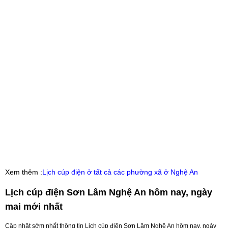
Xem thêm :
Lịch cúp điện ở tất cả các phường xã ở Nghệ An
Lịch cúp điện Sơn Lâm Nghệ An hôm nay, ngày
mai mới nhất
Cập nhật sớm nhất thông tin Lịch cúp điện Sơn Lâm Nghệ An hôm nay, ngày