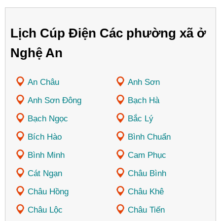
Lịch Cúp Điện Các phường xã ở
Nghệ An
An Châu
Anh Sơn
Anh Sơn Đông
Bạch Hà
Bạch Ngọc
Bắc Lý
Bích Hào
Bình Chuẩn
Bình Minh
Cam Phục
Cát Ngạn
Châu Bình
Châu Hồng
Châu Khê
Châu Lộc
Châu Tiến