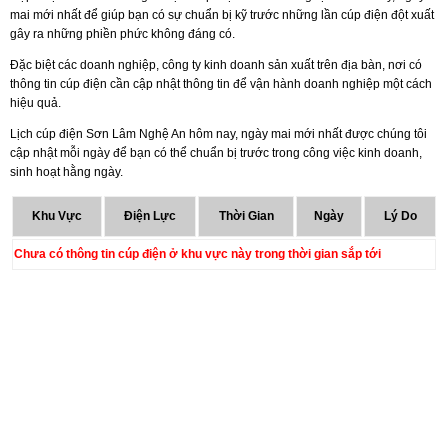
mai mới nhất để giúp bạn có sự chuẩn bị kỹ trước những lần cúp điện đột xuất
gây ra những phiền phức không đáng có.
Đặc biệt các doanh nghiệp, công ty kinh doanh sản xuất trên địa bàn, nơi có
thông tin cúp điện cần cập nhật thông tin để vận hành doanh nghiệp một cách
hiệu quả.
Lịch cúp điện Sơn Lâm Nghệ An hôm nay, ngày mai mới nhất được chúng tôi
cập nhật mỗi ngày để bạn có thể chuẩn bị trước trong công việc kinh doanh,
sinh hoạt hằng ngày.
Khu Vực
Điện Lực
Thời Gian
Ngày
Lý Do
Chưa có thông tin cúp điện ở khu vực này trong thời gian sắp tới