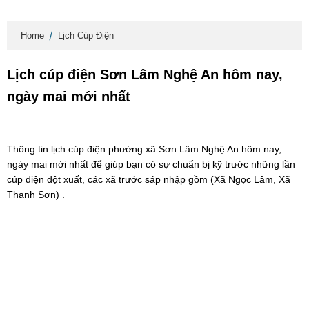
Home
Lịch Cúp Điện
Lịch cúp điện Sơn Lâm Nghệ An hôm nay,
ngày mai mới nhất
Thông tin lịch cúp điện phường xã Sơn Lâm Nghệ An hôm nay,
ngày mai mới nhất để giúp bạn có sự chuẩn bị kỹ trước những lần
cúp điện đột xuất, các xã trước sáp nhập gồm (Xã Ngọc Lâm, Xã
Thanh Sơn) .