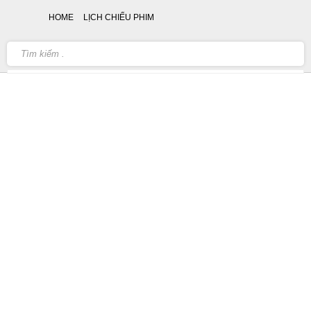
HOME
LỊCH CHIẾU PHIM