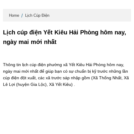
Home
Lịch Cúp Điện
Lịch cúp điện Yết Kiêu Hải Phòng hôm nay,
ngày mai mới nhất
Thông tin lịch cúp điện phường xã Yết Kiêu Hải Phòng hôm nay,
ngày mai mới nhất để giúp bạn có sự chuẩn bị kỹ trước những lần
cúp điện đột xuất, các xã trước sáp nhập gồm (Xã Thống Nhất, Xã
Lê Lợi (huyện Gia Lộc), Xã Yết Kiêu) .