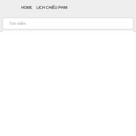
HOME
LỊCH CHIẾU PHIM