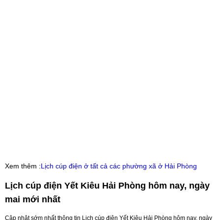
Xem thêm :
Lịch cúp điện ở tất cả các phường xã ở Hải Phòng
Lịch cúp điện Yết Kiêu Hải Phòng hôm nay, ngày
mai mới nhất
Cập nhật sớm nhất thông tin Lịch cúp điện Yết Kiêu Hải Phòng hôm nay, ngày