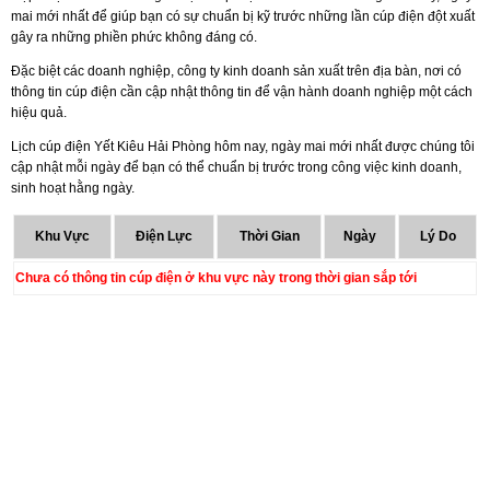
mai mới nhất để giúp bạn có sự chuẩn bị kỹ trước những lần cúp điện đột xuất
gây ra những phiền phức không đáng có.
Đặc biệt các doanh nghiệp, công ty kinh doanh sản xuất trên địa bàn, nơi có
thông tin cúp điện cần cập nhật thông tin để vận hành doanh nghiệp một cách
hiệu quả.
Lịch cúp điện Yết Kiêu Hải Phòng hôm nay, ngày mai mới nhất được chúng tôi
cập nhật mỗi ngày để bạn có thể chuẩn bị trước trong công việc kinh doanh,
sinh hoạt hằng ngày.
Khu Vực
Điện Lực
Thời Gian
Ngày
Lý Do
Chưa có thông tin cúp điện ở khu vực này trong thời gian sắp tới