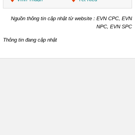
Nguồn thông tin cập nhật từ website : EVN CPC, EVN
NPC, EVN SPC
Thông tin đang cập nhật