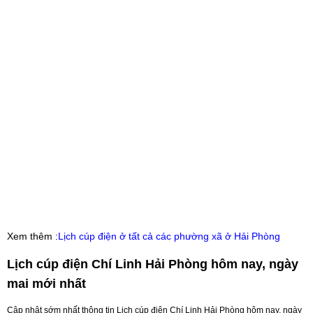
Xem thêm :
Lịch cúp điện ở tất cả các phường xã ở Hải Phòng
Lịch cúp điện Chí Linh Hải Phòng hôm nay, ngày
mai mới nhất
Cập nhật sớm nhất thông tin Lịch cúp điện Chí Linh Hải Phòng hôm nay, ngày