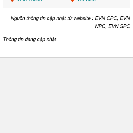
Nguồn thông tin cập nhật từ website : EVN CPC, EVN
NPC, EVN SPC
Thông tin đang cập nhật