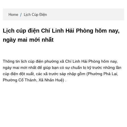
Home
Lịch Cúp Điện
Lịch cúp điện Chí Linh Hải Phòng hôm nay,
ngày mai mới nhất
Thông tin lịch cúp điện phường xã Chí Linh Hải Phòng hôm nay,
ngày mai mới nhất để giúp bạn có sự chuẩn bị kỹ trước những lần
cúp điện đột xuất, các xã trước sáp nhập gồm (Phường Phả Lại,
Phường Cổ Thành, Xã Nhân Huệ) .