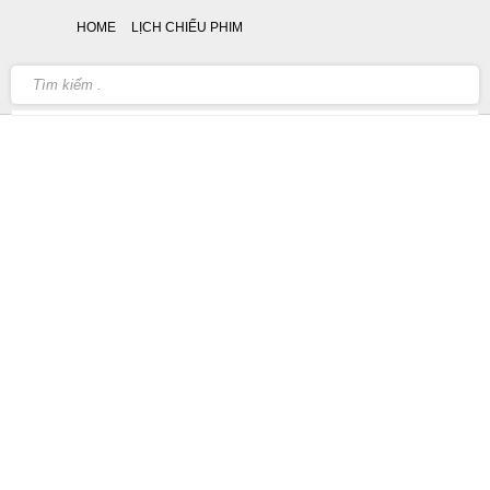
HOME
LỊCH CHIẾU PHIM