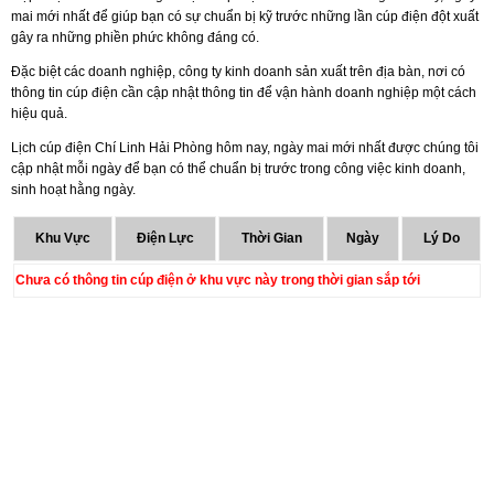
mai mới nhất để giúp bạn có sự chuẩn bị kỹ trước những lần cúp điện đột xuất
gây ra những phiền phức không đáng có.
Đặc biệt các doanh nghiệp, công ty kinh doanh sản xuất trên địa bàn, nơi có
thông tin cúp điện cần cập nhật thông tin để vận hành doanh nghiệp một cách
hiệu quả.
Lịch cúp điện Chí Linh Hải Phòng hôm nay, ngày mai mới nhất được chúng tôi
cập nhật mỗi ngày để bạn có thể chuẩn bị trước trong công việc kinh doanh,
sinh hoạt hằng ngày.
Khu Vực
Điện Lực
Thời Gian
Ngày
Lý Do
Chưa có thông tin cúp điện ở khu vực này trong thời gian sắp tới