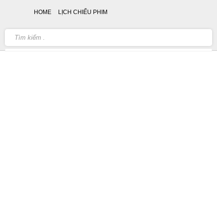
HOME
LỊCH CHIẾU PHIM