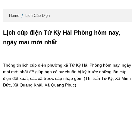
Home
Lịch Cúp Điện
Lịch cúp điện Tứ Kỳ Hải Phòng hôm nay,
ngày mai mới nhất
Thông tin lịch cúp điện phường xã Tứ Kỳ Hải Phòng hôm nay, ngày
mai mới nhất để giúp bạn có sự chuẩn bị kỹ trước những lần cúp
điện đột xuất, các xã trước sáp nhập gồm (Thị trấn Tứ Kỳ, Xã Minh
Đức, Xã Quang Khải, Xã Quang Phục) .