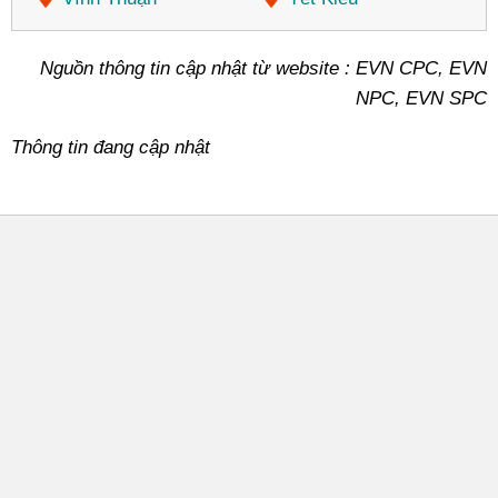
Nguồn thông tin cập nhật từ website : EVN CPC, EVN
NPC, EVN SPC
Thông tin đang cập nhật