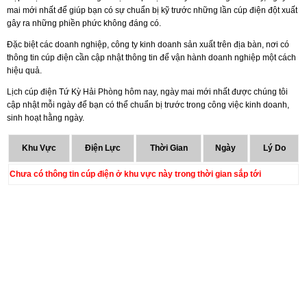
mai mới nhất để giúp bạn có sự chuẩn bị kỹ trước những lần cúp điện đột xuất
gây ra những phiền phức không đáng có.
Đặc biệt các doanh nghiệp, công ty kinh doanh sản xuất trên địa bàn, nơi có
thông tin cúp điện cần cập nhật thông tin để vận hành doanh nghiệp một cách
hiệu quả.
Lịch cúp điện Tứ Kỳ Hải Phòng hôm nay, ngày mai mới nhất được chúng tôi
cập nhật mỗi ngày để bạn có thể chuẩn bị trước trong công việc kinh doanh,
sinh hoạt hằng ngày.
Khu Vực
Điện Lực
Thời Gian
Ngày
Lý Do
Chưa có thông tin cúp điện ở khu vực này trong thời gian sắp tới