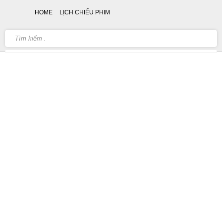
HOME
LỊCH CHIẾU PHIM