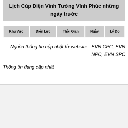
Lịch Cúp Điện Vĩnh Tường Vĩnh Phúc những
ngày trước
Khu Vực
Điện Lực
Thời Gian
Ngày
Lý Do
Nguồn thông tin cập nhật từ website : EVN CPC, EVN
NPC, EVN SPC
Thông tin đang cập nhật