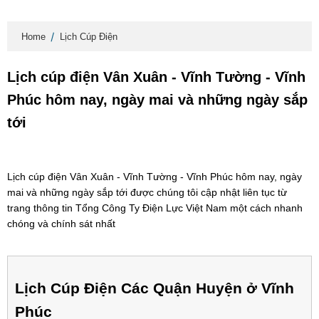
Home
Lịch Cúp Điện
Lịch cúp điện Vân Xuân - Vĩnh Tường - Vĩnh
Phúc hôm nay, ngày mai và những ngày sắp
tới
Lịch cúp điện Vân Xuân - Vĩnh Tường - Vĩnh Phúc hôm nay, ngày
mai và những ngày sắp tới được chúng tôi cập nhật liên tục từ
trang thông tin Tổng Công Ty Điện Lực Việt Nam một cách nhanh
chóng và chính sát nhất
Lịch Cúp Điện Các Quận Huyện ở Vĩnh
Phúc