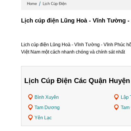
Home
Lịch Cúp Điện
Lịch cúp điện Lũng Hoà - Vĩnh Tường -
Lịch cúp điện Lũng Hoà - Vĩnh Tường - Vĩnh Phúc hô
Việt Nam một cách nhanh chóng và chính sát nhất
Lịch Cúp Điện Các Quận Huyện
Bình Xuyên
Lập 
Tam Dương
Tam
Yên Lạc