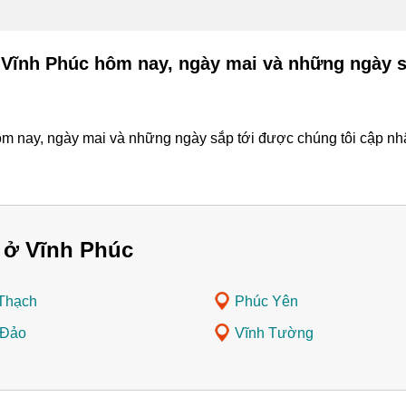
 Vĩnh Phúc hôm nay, ngày mai và những ngày s
m nay, ngày mai và những ngày sắp tới được chúng tôi cập nhật
 ở Vĩnh Phúc
Thạch
Phúc Yên
 Đảo
Vĩnh Tường