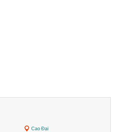
Cao Đại