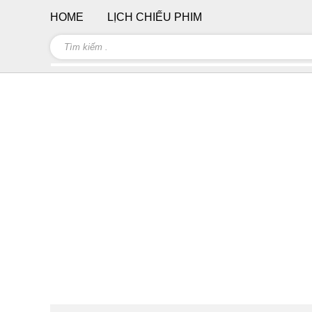
HOME
LỊCH CHIẾU PHIM