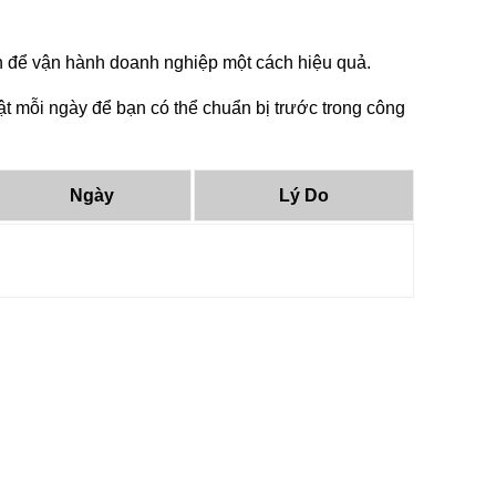
tin để vận hành doanh nghiệp một cách hiệu quả.
t mỗi ngày để bạn có thể chuẩn bị trước trong công
Ngày
Lý Do