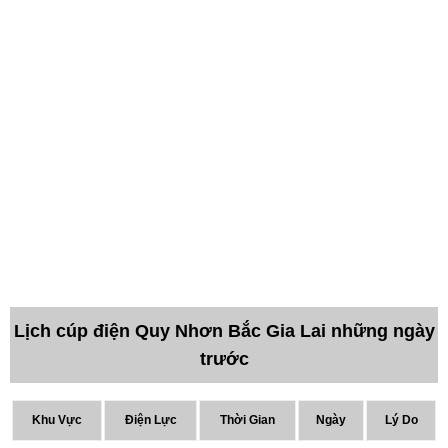
Lịch cúp điện Quy Nhơn Bắc Gia Lai những ngày
trước
Khu Vực
Điện Lực
Thời Gian
Ngày
Lý Do