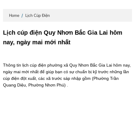
Home
Lịch Cúp Điện
Lịch cúp điện Quy Nhơn Bắc Gia Lai hôm
nay, ngày mai mới nhất
Thông tin lịch cúp điện phường xã Quy Nhơn Bắc Gia Lai hôm nay,
ngày mai mới nhất để giúp bạn có sự chuẩn bị kỹ trước những lần
cúp điện đột xuất, các xã trước sáp nhập gồm (Phường Trần
Quang Diệu, Phường Nhơn Phú) .