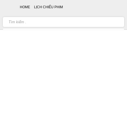
HOME
LỊCH CHIẾU PHIM