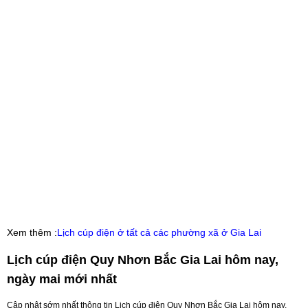
Xem thêm :
Lịch cúp điện ở tất cả các phường xã ở Gia Lai
Lịch cúp điện Quy Nhơn Bắc Gia Lai hôm nay,
ngày mai mới nhất
Cập nhật sớm nhất thông tin Lịch cúp điện Quy Nhơn Bắc Gia Lai hôm nay,