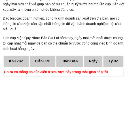
ngày mai mới nhất để giúp bạn có sự chuẩn bị kỹ trước những lần cúp điện đột
xuất gây ra những phiền phức không đáng có.
Đặc biệt các doanh nghiệp, công ty kinh doanh sản xuất trên địa bàn, nơi có
thông tin cúp điện cần cập nhật thông tin để vận hành doanh nghiệp một cách
hiệu quả.
Lịch cúp điện Quy Nhơn Bắc Gia Lai hôm nay, ngày mai mới nhất được chúng
tôi cập nhật mỗi ngày để bạn có thể chuẩn bị trước trong công việc kinh doanh,
sinh hoạt hằng ngày.
Khu Vực
Điện Lực
Thời Gian
Ngày
Lý Do
Chưa có thông tin cúp điện ở khu vực này trong thời gian sắp tới