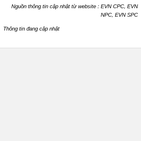
Nguồn thông tin cập nhật từ website : EVN CPC, EVN
NPC, EVN SPC
Thông tin đang cập nhật