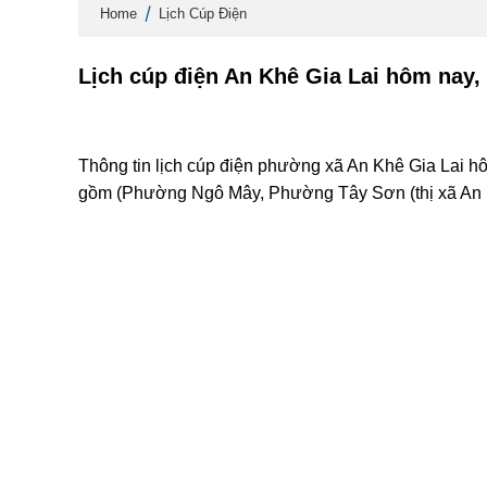
Home
Lịch Cúp Điện
Lịch cúp điện An Khê Gia Lai hôm nay,
Thông tin lịch cúp điện phường xã An Khê Gia Lai hô
gồm (Phường Ngô Mây, Phường Tây Sơn (thị xã An