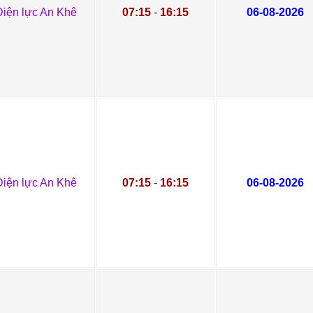
Điện lực An Khê
07:15
-
16:15
06-08-2026
Điện lực An Khê
07:15
-
16:15
06-08-2026