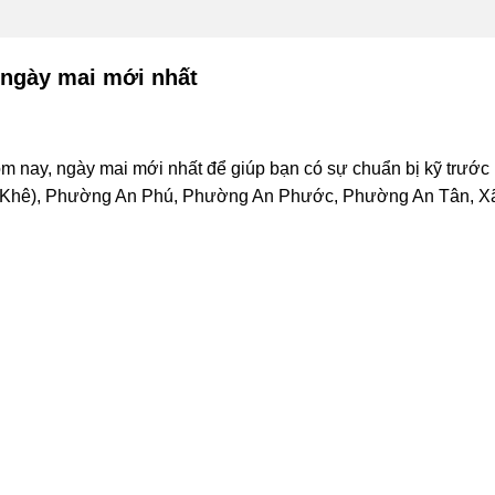
 ngày mai mới nhất
m nay, ngày mai mới nhất để giúp bạn có sự chuẩn bị kỹ trước 
 Khê), Phường An Phú, Phường An Phước, Phường An Tân, Xã