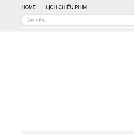
HOME
LỊCH CHIẾU PHIM