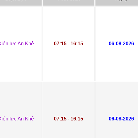
Điện lực An Khê
07:15
-
16:15
06-08-2026
Điện lực An Khê
07:15
-
16:15
06-08-2026