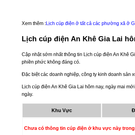
Xem thêm :
Lịch cúp điện ở tất cả các phường xã ở G
Lịch cúp điện An Khê Gia Lai hô
Cập nhật sớm nhất thông tin Lịch cúp điện An Khê Gi
phiền phức không đáng có.
Đặc biệt các doanh nghiệp, công ty kinh doanh sản xu
Lịch cúp điện An Khê Gia Lai hôm nay, ngày mai mới 
ngày.
Khu Vực
Đ
Chưa có thông tin cúp điện ở khu vực này trong 