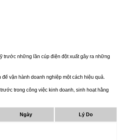
ỹ trước những lần cúp điện đột xuất gây ra những
tin để vận hành doanh nghiệp một cách hiệu quả.
trước trong công việc kinh doanh, sinh hoạt hằng
Ngày
Lý Do