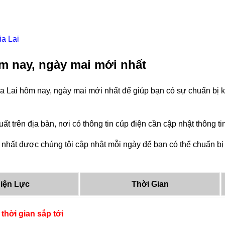
ia Lai
m nay, ngày mai mới nhất
a Lai hôm nay, ngày mai mới nhất để giúp bạn có sự chuẩn bị k
ất trên địa bàn, nơi có thông tin cúp điện cần cập nhật thông 
nhất được chúng tôi cập nhật mỗi ngày để bạn có thể chuẩn bị 
iện Lực
Thời Gian
thời gian sắp tới