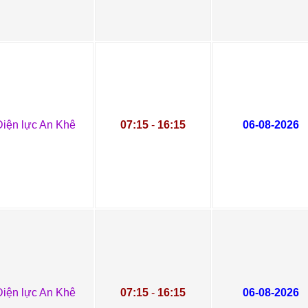
Điện lực An Khê
07:15
-
16:15
06-08-2026
Điện lực An Khê
07:15
-
16:15
06-08-2026