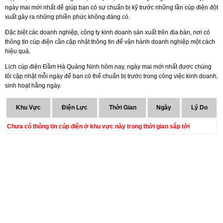
ngày mai mới nhất để giúp bạn có sự chuẩn bị kỹ trước những lần cúp điện đột
xuất gây ra những phiền phức không đáng có.
Đặc biệt các doanh nghiệp, công ty kinh doanh sản xuất trên địa bàn, nơi có
thông tin cúp điện cần cập nhật thông tin để vận hành doanh nghiệp một cách
hiệu quả.
Lịch cúp điện Đầm Hà Quảng Ninh hôm nay, ngày mai mới nhất được chúng
tôi cập nhật mỗi ngày để bạn có thể chuẩn bị trước trong công việc kinh doanh,
sinh hoạt hằng ngày.
Khu Vực
Điện Lực
Thời Gian
Ngày
Lý Do
Chưa có thông tin cúp điện ở khu vực này trong thời gian sắp tới