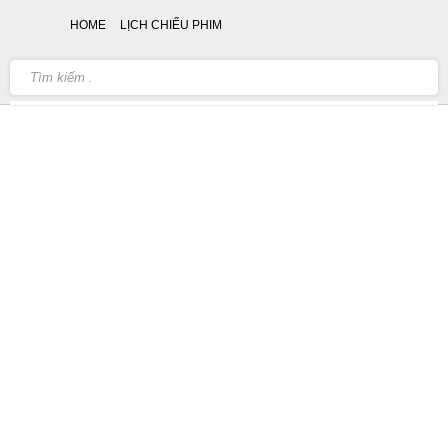
HOME
LỊCH CHIẾU PHIM