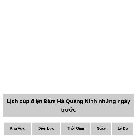
Lịch cúp điện Đầm Hà Quảng Ninh những ngày
trước
Khu Vực
Điện Lực
Thời Gian
Ngày
Lý Do