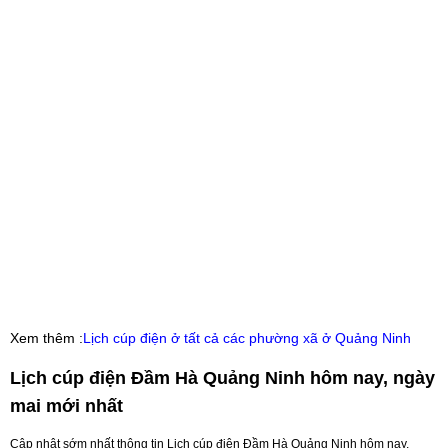
Xem thêm :
Lịch cúp điện ở tất cả các phường xã ở Quảng Ninh
Lịch cúp điện Đầm Hà Quảng Ninh hôm nay, ngày
mai mới nhất
Cập nhật sớm nhất thông tin Lịch cúp điện Đầm Hà Quảng Ninh hôm nay,