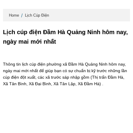
Home
Lịch Cúp Điện
Lịch cúp điện Đầm Hà Quảng Ninh hôm nay,
ngày mai mới nhất
Thông tin lịch cúp điện phường xã Đầm Hà Quảng Ninh hôm nay,
ngày mai mới nhất để giúp bạn có sự chuẩn bị kỹ trước những lần
cúp điện đột xuất, các xã trước sáp nhập gồm (Thị trấn Đầm Hà,
Xã Tân Bình, Xã Đại Bình, Xã Tân Lập, Xã Đầm Hà) .