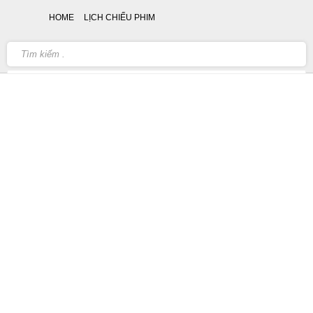
HOME
LỊCH CHIẾU PHIM