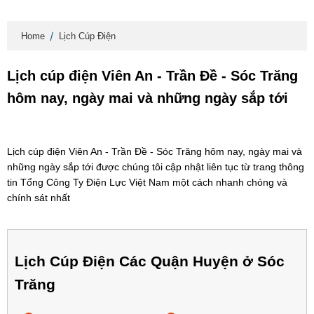
Home
Lịch Cúp Điện
Lịch cúp điện Viên An - Trần Đề - Sóc Trăng
hôm nay, ngày mai và những ngày sắp tới
Lịch cúp điện Viên An - Trần Đề - Sóc Trăng hôm nay, ngày mai và
những ngày sắp tới được chúng tôi cập nhật liên tục từ trang thông
tin Tổng Công Ty Điện Lực Việt Nam một cách nhanh chóng và
chính sát nhất
Lịch Cúp Điện Các Quận Huyện ở Sóc
Trăng