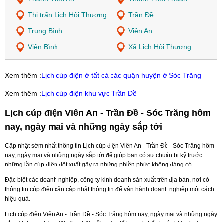
Thị trấn Lịch Hội Thượng
Trần Đề
Trung Bình
Viên An
Viên Bình
Xã Lịch Hội Thượng
Xem thêm :
Lịch cúp điện ở tất cả các quận huyện ở Sóc Trăng
Xem thêm :
Lịch cúp điện khu vực Trần Đề
Lịch cúp điện Viên An - Trần Đề - Sóc Trăng hôm
nay, ngày mai và những ngày sắp tới
Cập nhật sớm nhất thông tin Lịch cúp điện Viên An - Trần Đề - Sóc Trăng hôm
nay, ngày mai và những ngày sắp tới để giúp bạn có sự chuẩn bị kỹ trước
những lần cúp điện đột xuất gây ra những phiền phức không đáng có.
Đặc biệt các doanh nghiệp, công ty kinh doanh sản xuất trên địa bàn, nơi có
thông tin cúp điện cần cập nhật thông tin để vận hành doanh nghiệp một cách
hiệu quả.
Lịch cúp điện Viên An - Trần Đề - Sóc Trăng hôm nay, ngày mai và những ngày