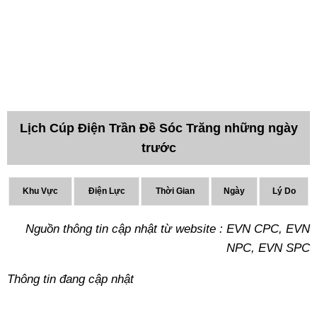
Lịch Cúp Điện Trần Đề Sóc Trăng những ngày
trước
Khu Vực
Điện Lực
Thời Gian
Ngày
Lý Do
Nguồn thông tin cập nhật từ website : EVN CPC, EVN
NPC, EVN SPC
Thông tin đang cập nhật