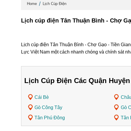
Home
Lịch Cúp Điện
Lịch cúp điện Tân Thuận Bình - Chợ Gạ
Lịch cúp điện Tân Thuận Bình - Chợ Gạo - Tiền Giang
Lực Việt Nam một cách nhanh chóng và chính sát nh
Lịch Cúp Điện Các Quận Huyện
Cái Bè
Châ
Gò Công Tây
Gò 
Tân Phú Đông
Tân