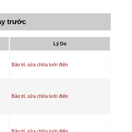
y trước
Lý Do
Bảo trì, sửa chữa lưới điện
Bảo trì, sửa chữa lưới điện
Bảo trì, sửa chữa lưới điện