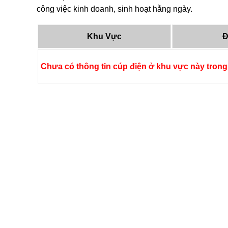
công việc kinh doanh, sinh hoạt hằng ngày.
Khu Vực
Đ
Chưa có thông tin cúp điện ở khu vực này trong 