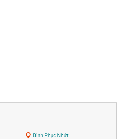
Bình Phục Nhứt