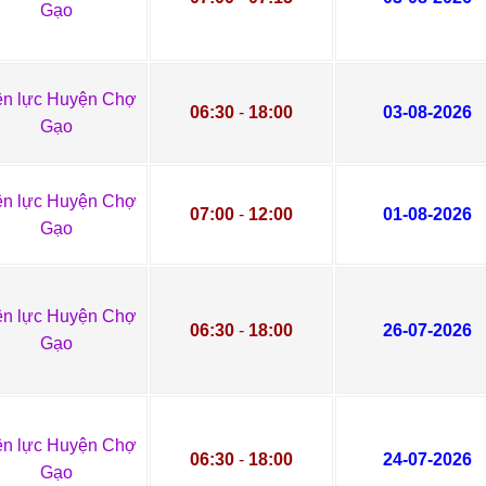
Gạo
ện lực Huyện Chợ
06:30
-
18:00
03-08-2026
Gạo
ện lực Huyện Chợ
07:00
-
12:00
01-08-2026
Gạo
ện lực Huyện Chợ
06:30
-
18:00
26-07-2026
Gạo
ện lực Huyện Chợ
06:30
-
18:00
24-07-2026
Gạo