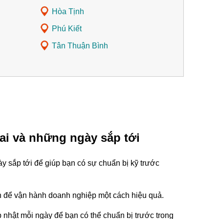
Hòa Tịnh
Phú Kiết
Tân Thuận Bình
ai và những ngày sắp tới
 sắp tới để giúp bạn có sự chuẩn bị kỹ trước
tin để vận hành doanh nghiệp một cách hiệu quả.
nhật mỗi ngày để bạn có thể chuẩn bị trước trong