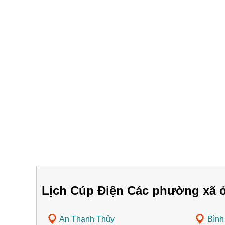
Lịch Cúp Điện Các phường xã ở
An Thạnh Thủy
Bình