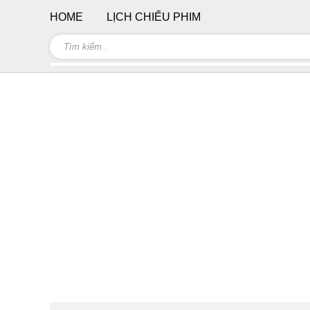
HOME
LỊCH CHIẾU PHIM