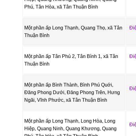
Phú, Tân Hòa, xã Tân Thuận Bình
Một phần ấp Long Thạnh, Quang Thọ, xã Tân
Đi
Thuận Bình
Một phần ấp Tân Phú 2, Tân Bình 1, xã Tân
Đi
Thuận Bình
Một phần ấp Bình Thành, Bình Phú Quới,
Đi
Đăng Phong Dưới, Đăng Phong Trên, Hưng
Ngãi, Vĩnh Phước, xã Tân Thuận Bình
Một phần ấp Long Thạnh, Long Hòa, Long
Đi
Hiệp, Quang Ninh, Quang Khương, Quang