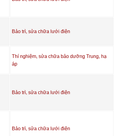
Bảo trì, sửa chữa lưới điện
Thí nghiệm, sửa chữa bảo dưỡng Trung, hạ
áp
Bảo trì, sửa chữa lưới điện
Bảo trì, sửa chữa lưới điện