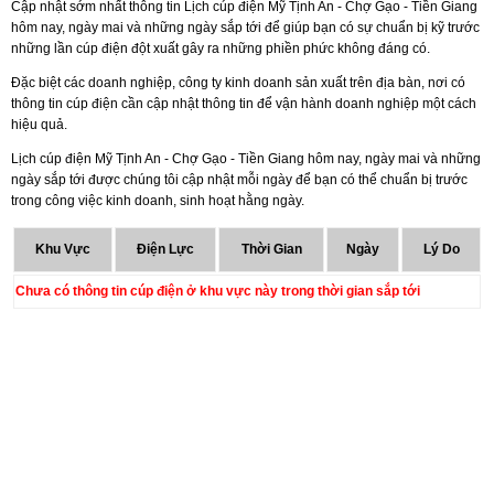
Cập nhật sớm nhất thông tin Lịch cúp điện Mỹ Tịnh An - Chợ Gạo - Tiền Giang
hôm nay, ngày mai và những ngày sắp tới để giúp bạn có sự chuẩn bị kỹ trước
những lần cúp điện đột xuất gây ra những phiền phức không đáng có.
Đặc biệt các doanh nghiệp, công ty kinh doanh sản xuất trên địa bàn, nơi có
thông tin cúp điện cần cập nhật thông tin để vận hành doanh nghiệp một cách
hiệu quả.
Lịch cúp điện Mỹ Tịnh An - Chợ Gạo - Tiền Giang hôm nay, ngày mai và những
ngày sắp tới được chúng tôi cập nhật mỗi ngày để bạn có thể chuẩn bị trước
trong công việc kinh doanh, sinh hoạt hằng ngày.
Khu Vực
Điện Lực
Thời Gian
Ngày
Lý Do
Chưa có thông tin cúp điện ở khu vực này trong thời gian sắp tới