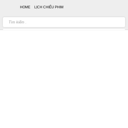
HOME
LỊCH CHIẾU PHIM