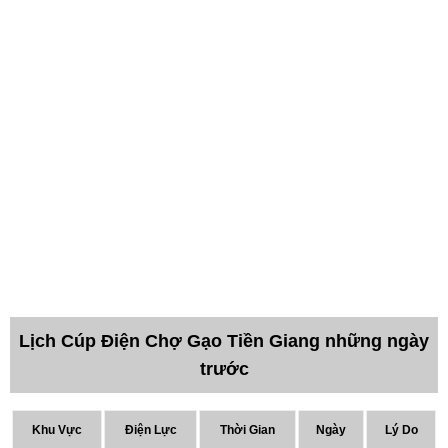
Lịch Cúp Điện Chợ Gạo Tiền Giang những ngày
trước
Khu Vực
Điện Lực
Thời Gian
Ngày
Lý Do