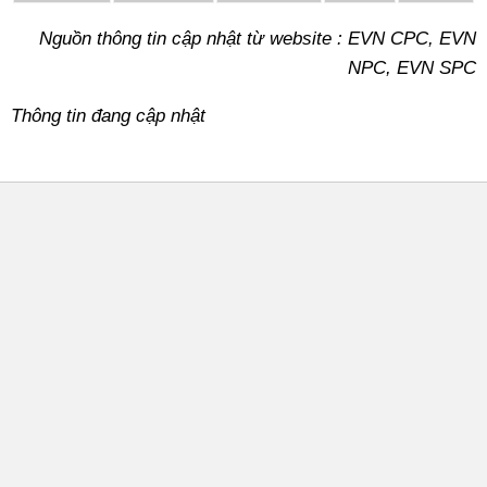
Nguồn thông tin cập nhật từ website : EVN CPC, EVN
NPC, EVN SPC
Thông tin đang cập nhật