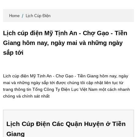
Home
Lịch Cúp Điện
Lịch cúp điện Mỹ Tịnh An - Chợ Gạo - Tiền
Giang hôm nay, ngày mai và những ngày
sắp tới
Lịch cúp điện Mỹ Tịnh An - Chợ Gạo - Tiền Giang hôm nay, ngày
mai và những ngày sắp tới được chúng tôi cập nhật liên tục từ
trang thông tin Tổng Công Ty Điện Lực Việt Nam một cách nhanh
chóng và chính sát nhất
Lịch Cúp Điện Các Quận Huyện ở Tiền
Giang