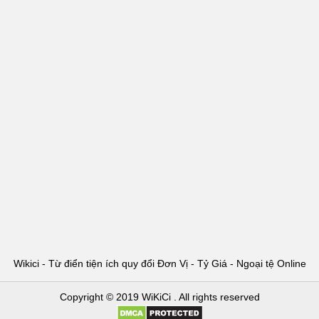
Wikici - Từ điển tiện ích quy đổi Đơn Vị - Tỷ Giá - Ngoại tệ Online
Copyright © 2019
WiKiCi
. All rights reserved