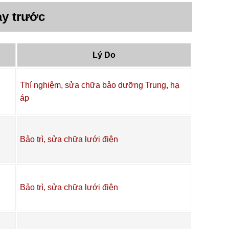
y trước
Lý Do
Thí nghiệm, sửa chữa bảo dưỡng Trung, hạ
áp
Bảo trì, sửa chữa lưới điện
Bảo trì, sửa chữa lưới điện