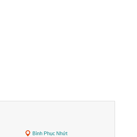
Bình Phục Nhứt