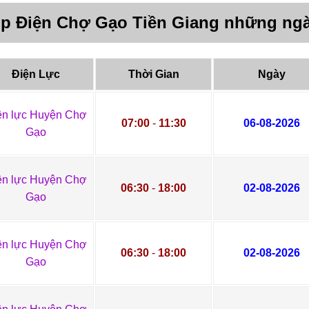
úp Điện Chợ Gạo Tiền Giang những ngà
Điện Lực
Thời Gian
Ngày
ện lực Huyện Chợ
07:00
-
11:30
06-08-2026
Gạo
ện lực Huyện Chợ
06:30
-
18:00
02-08-2026
Gạo
ện lực Huyện Chợ
06:30
-
18:00
02-08-2026
Gạo