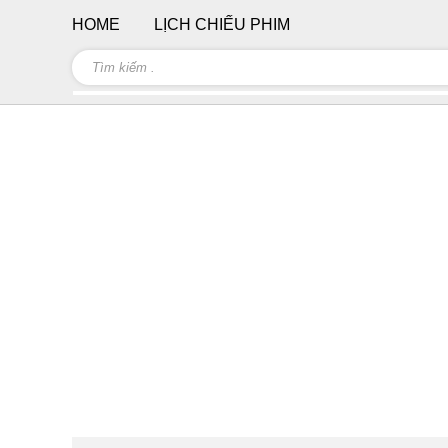
HOME
LỊCH CHIẾU PHIM