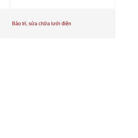
Bảo trì, sửa chữa lưới điện