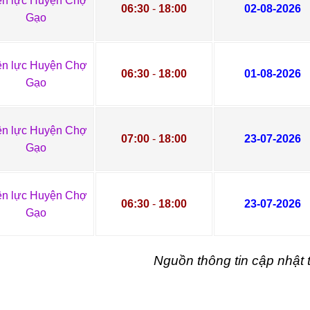
ện lực Huyện Chợ
06:30
-
18:00
02-08-2026
Gạo
ện lực Huyện Chợ
06:30
-
18:00
01-08-2026
Gạo
ện lực Huyện Chợ
07:00
-
18:00
23-07-2026
Gạo
ện lực Huyện Chợ
06:30
-
18:00
23-07-2026
Gạo
Nguồn thông tin cập nhậ