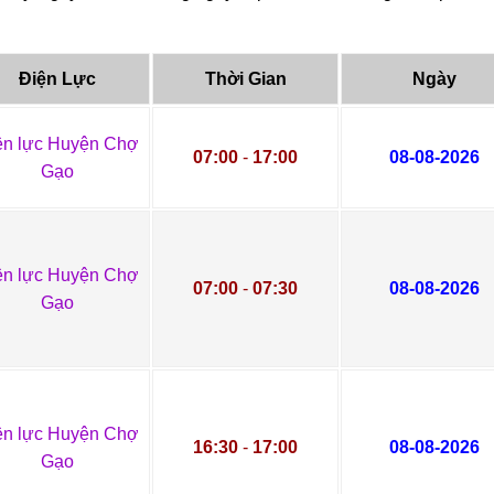
Điện Lực
Thời Gian
Ngày
ện lực Huyện Chợ
07:00
-
17:00
08-08-2026
Gạo
ện lực Huyện Chợ
07:00
-
07:30
08-08-2026
Gạo
ện lực Huyện Chợ
16:30
-
17:00
08-08-2026
Gạo