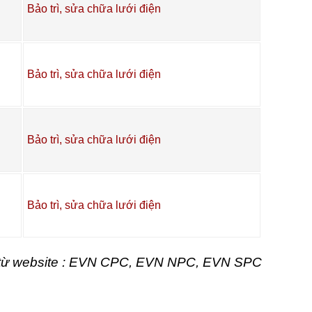
Bảo trì, sửa chữa lưới điện
Bảo trì, sửa chữa lưới điện
Bảo trì, sửa chữa lưới điện
Bảo trì, sửa chữa lưới điện
t từ website : EVN CPC, EVN NPC, EVN SPC