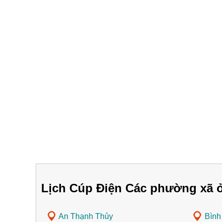
Lịch Cúp Điện Các phường xã ở
An Thạnh Thủy
Bình