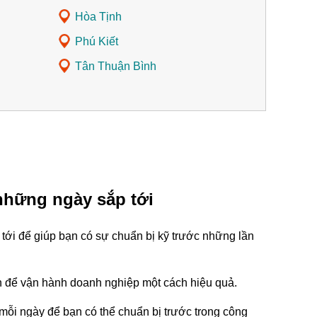
Hòa Tịnh
Phú Kiết
Tân Thuận Bình
những ngày sắp tới
tới để giúp bạn có sự chuẩn bị kỹ trước những lần
tin để vận hành doanh nghiệp một cách hiệu quả.
mỗi ngày để bạn có thể chuẩn bị trước trong công