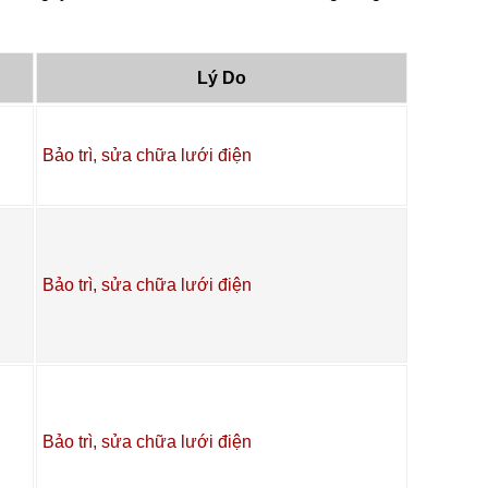
Lý Do
Bảo trì, sửa chữa lưới điện
Bảo trì, sửa chữa lưới điện
Bảo trì, sửa chữa lưới điện