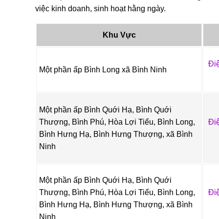
việc kinh doanh, sinh hoạt hằng ngày.
Khu Vực
Đi
Một phần ấp Bình Long xã Bình Ninh
Một phần ấp Bình Quới Hạ, Bình Quới
Thượng, Bình Phú, Hòa Lợi Tiểu, Bình Long,
Đi
Bình Hưng Hạ, Bình Hưng Thượng, xã Bình
Ninh
Một phần ấp Bình Quới Hạ, Bình Quới
Thượng, Bình Phú, Hòa Lợi Tiểu, Bình Long,
Đi
Bình Hưng Hạ, Bình Hưng Thượng, xã Bình
Ninh