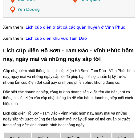
Yên Dương
Xem thêm :
Lịch cúp điện ở tất cả các quận huyện ở Vĩnh Phúc
Xem thêm :
Lịch cúp điện khu vực Tam Đảo
Lịch cúp điện Hồ Sơn - Tam Đảo - Vĩnh Phúc hôm
nay, ngày mai và những ngày sắp tới
Cập nhật sớm nhất thông tin Lịch cúp điện Hồ Sơn - Tam Đảo - Vĩnh Phúc hôm
nay, ngày mai và những ngày sắp tới để giúp bạn có sự chuẩn bị kỹ trước
những lần cúp điện đột xuất gây ra những phiền phức không đáng có.
Đặc biệt các doanh nghiệp, công ty kinh doanh sản xuất trên địa bàn, nơi có
thông tin cúp điện cần cập nhật thông tin để vận hành doanh nghiệp một cách
hiệu quả.
Lịch cúp điện Hồ Sơn - Tam Đảo - Vĩnh Phúc hôm nay, ngày mai và những
ngày sắp tới được chúng tôi cập nhật mỗi ngày để bạn có thể chuẩn bị trước
trong công việc kinh doanh, sinh hoạt hằng ngày.