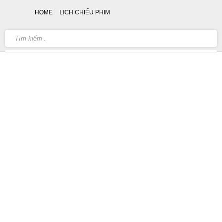
HOME
LỊCH CHIẾU PHIM