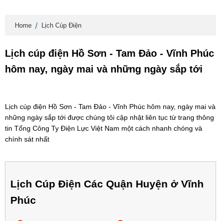
Home
Lịch Cúp Điện
Lịch cúp điện Hồ Sơn - Tam Đảo - Vĩnh Phúc
hôm nay, ngày mai và những ngày sắp tới
Lịch cúp điện Hồ Sơn - Tam Đảo - Vĩnh Phúc hôm nay, ngày mai và
những ngày sắp tới được chúng tôi cập nhật liên tục từ trang thông
tin Tổng Công Ty Điện Lực Việt Nam một cách nhanh chóng và
chính sát nhất
Lịch Cúp Điện Các Quận Huyện ở Vĩnh
Phúc