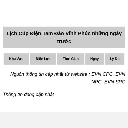
Lịch Cúp Điện Tam Đảo Vĩnh Phúc những ngày
trước
Khu Vực
Điện Lực
Thời Gian
Ngày
Lý Do
Nguồn thông tin cập nhật từ website : EVN CPC, EVN
NPC, EVN SPC
Thông tin đang cập nhật