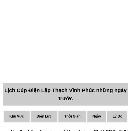
Lịch Cúp Điện Lập Thạch Vĩnh Phúc những ngày
trước
Khu Vực
Điện Lực
Thời Gian
Ngày
Lý Do