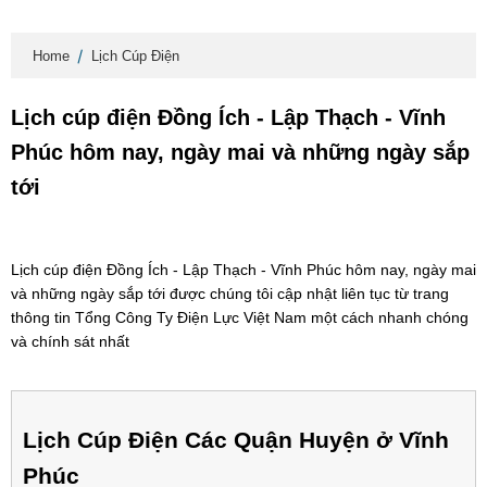
Home
Lịch Cúp Điện
Lịch cúp điện Đồng Ích - Lập Thạch - Vĩnh
Phúc hôm nay, ngày mai và những ngày sắp
tới
Lịch cúp điện Đồng Ích - Lập Thạch - Vĩnh Phúc hôm nay, ngày mai
và những ngày sắp tới được chúng tôi cập nhật liên tục từ trang
thông tin Tổng Công Ty Điện Lực Việt Nam một cách nhanh chóng
và chính sát nhất
Lịch Cúp Điện Các Quận Huyện ở Vĩnh
Phúc