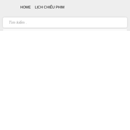
HOME
LỊCH CHIẾU PHIM