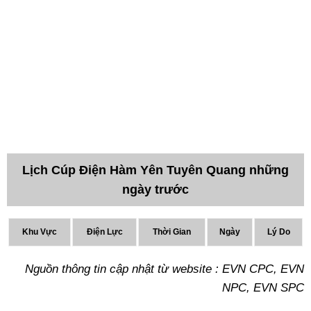
Lịch Cúp Điện Hàm Yên Tuyên Quang những
ngày trước
Khu Vực
Điện Lực
Thời Gian
Ngày
Lý Do
Nguồn thông tin cập nhật từ website : EVN CPC, EVN
NPC, EVN SPC