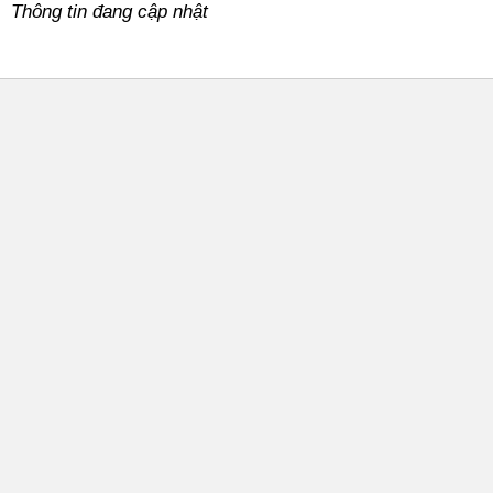
Thông tin đang cập nhật