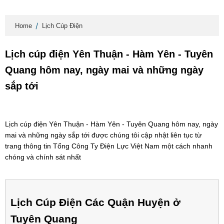
Home
Lịch Cúp Điện
Lịch cúp điện Yên Thuận - Hàm Yên - Tuyên
Quang hôm nay, ngày mai và những ngày
sắp tới
Lịch cúp điện Yên Thuận - Hàm Yên - Tuyên Quang hôm nay, ngày
mai và những ngày sắp tới được chúng tôi cập nhật liên tục từ
trang thông tin Tổng Công Ty Điện Lực Việt Nam một cách nhanh
chóng và chính sát nhất
Lịch Cúp Điện Các Quận Huyện ở
Tuyên Quang