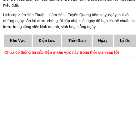
hiệu quả.
Lịch cúp điện Yên Thuận - Hàm Yên - Tuyên Quang hôm nay, ngày mai và
những ngày sắp tới được chúng tôi cập nhật mỗi ngày để bạn có thể chuẩn bị
trước trong công việc kinh doanh, sinh hoạt hằng ngày.
Khu Vực
Điện Lực
Thời Gian
Ngày
Lý Do
Chưa có thông tin cúp điện ở khu vực này trong thời gian sắp tới