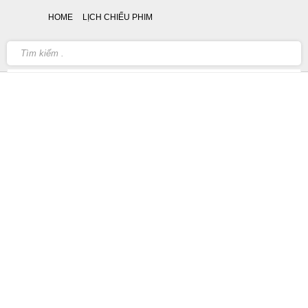
HOME
LỊCH CHIẾU PHIM