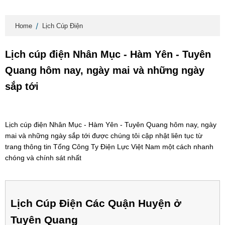
Home
Lịch Cúp Điện
Lịch cúp điện Nhân Mục - Hàm Yên - Tuyên
Quang hôm nay, ngày mai và những ngày
sắp tới
Lịch cúp điện Nhân Mục - Hàm Yên - Tuyên Quang hôm nay, ngày
mai và những ngày sắp tới được chúng tôi cập nhật liên tục từ
trang thông tin Tổng Công Ty Điện Lực Việt Nam một cách nhanh
chóng và chính sát nhất
Lịch Cúp Điện Các Quận Huyện ở
Tuyên Quang