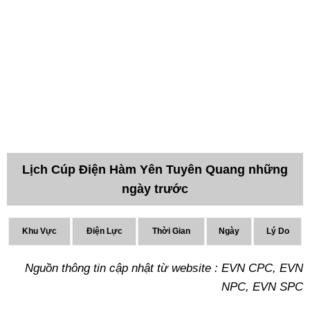
Lịch Cúp Điện Hàm Yên Tuyên Quang những
ngày trước
Khu Vực
Điện Lực
Thời Gian
Ngày
Lý Do
Nguồn thông tin cập nhật từ website : EVN CPC, EVN
NPC, EVN SPC