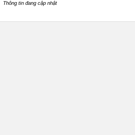
Thông tin đang cập nhật