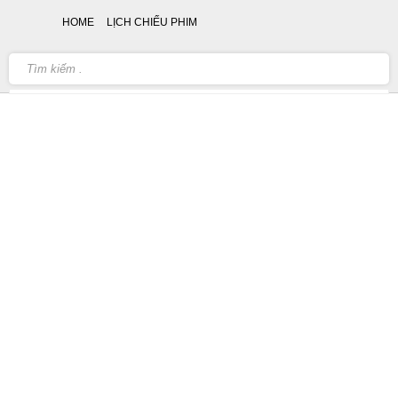
HOME
LỊCH CHIẾU PHIM