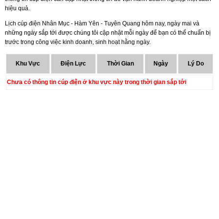
hiệu quả.
Lịch cúp điện Nhân Mục - Hàm Yên - Tuyên Quang hôm nay, ngày mai và
những ngày sắp tới được chúng tôi cập nhật mỗi ngày để bạn có thể chuẩn bị
trước trong công việc kinh doanh, sinh hoạt hằng ngày.
Khu Vực
Điện Lực
Thời Gian
Ngày
Lý Do
Chưa có thông tin cúp điện ở khu vực này trong thời gian sắp tới