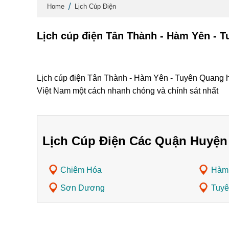
Home
Lịch Cúp Điện
Lịch cúp điện Tân Thành - Hàm Yên - 
Lịch cúp điện Tân Thành - Hàm Yên - Tuyên Quang hô
Việt Nam một cách nhanh chóng và chính sát nhất
Lịch Cúp Điện Các Quận Huyện
Chiêm Hóa
Hàm
Sơn Dương
Tuyê