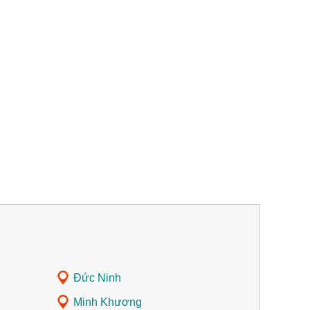
Đức Ninh
Minh Khương