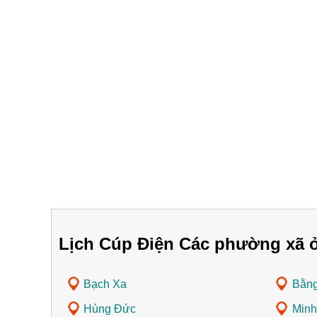
Lịch Cúp Điện Các phường xã 
Bạch Xa
Bằng
Hùng Đức
Minh