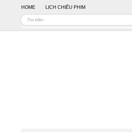
HOME
LỊCH CHIẾU PHIM