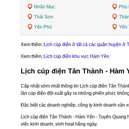
Nhân Mục
Phù 
Thái Sơn
Thàn
Yên Phú
Yên 
Xem thêm :
Lịch cúp điện ở tất cả các quận huyện ở
Xem thêm :
Lịch cúp điện khu vực Hàm Yên
Lịch cúp điện Tân Thành - Hàm 
Cập nhật sớm nhất thông tin Lịch cúp điện Tân Thà
lần cúp điện đột xuất gây ra những phiền phức khôn
Đặc biệt các doanh nghiệp, công ty kinh doanh sản xu
Lịch cúp điện Tân Thành - Hàm Yên - Tuyên Quang hô
việc kinh doanh, sinh hoạt hằng ngày.