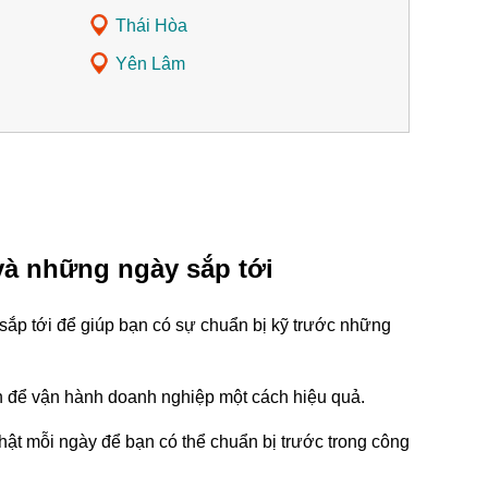
Thái Hòa
Yên Lâm
và những ngày sắp tới
ắp tới để giúp bạn có sự chuẩn bị kỹ trước những
tin để vận hành doanh nghiệp một cách hiệu quả.
ật mỗi ngày để bạn có thể chuẩn bị trước trong công