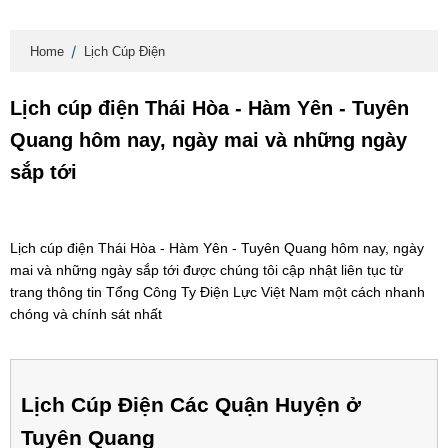
Home
Lịch Cúp Điện
Lịch cúp điện Thái Hòa - Hàm Yên - Tuyên
Quang hôm nay, ngày mai và những ngày
sắp tới
Lịch cúp điện Thái Hòa - Hàm Yên - Tuyên Quang hôm nay, ngày
mai và những ngày sắp tới được chúng tôi cập nhật liên tục từ
trang thông tin Tổng Công Ty Điện Lực Việt Nam một cách nhanh
chóng và chính sát nhất
Lịch Cúp Điện Các Quận Huyện ở
Tuyên Quang