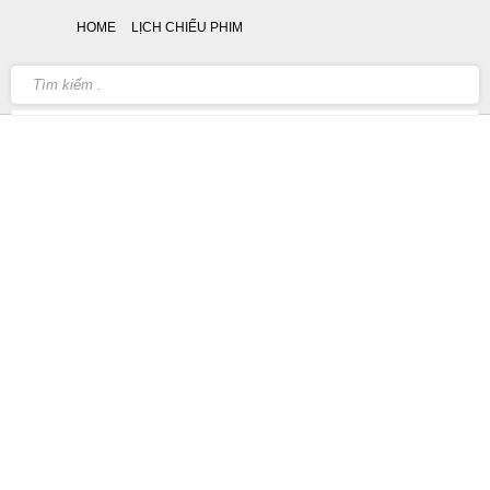
HOME
LỊCH CHIẾU PHIM