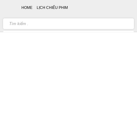
HOME
LỊCH CHIẾU PHIM