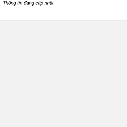
Thông tin đang cập nhật