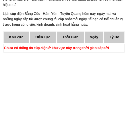
hiệu quả.
Lịch cúp điện Bằng Cốc - Hàm Yên - Tuyên Quang hôm nay, ngày mai và
những ngày sắp tới được chúng tôi cập nhật mỗi ngày để bạn có thể chuẩn bị
trước trong công việc kinh doanh, sinh hoạt hằng ngày.
Khu Vực
Điện Lực
Thời Gian
Ngày
Lý Do
Chưa có thông tin cúp điện ở khu vực này trong thời gian sắp tới