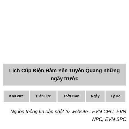
Lịch Cúp Điện Hàm Yên Tuyên Quang những
ngày trước
Khu Vực
Điện Lực
Thời Gian
Ngày
Lý Do
Nguồn thông tin cập nhật từ website : EVN CPC, EVN
NPC, EVN SPC