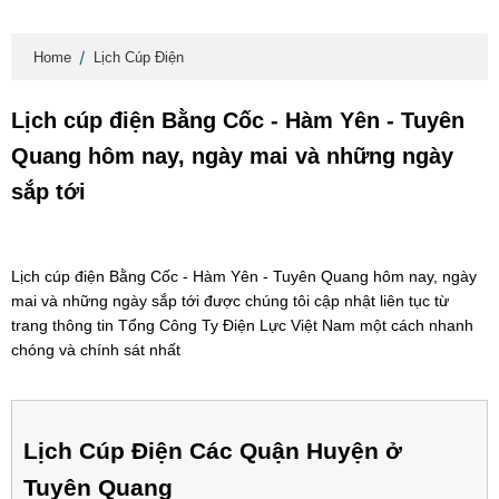
Home
Lịch Cúp Điện
Lịch cúp điện Bằng Cốc - Hàm Yên - Tuyên
Quang hôm nay, ngày mai và những ngày
sắp tới
Lịch cúp điện Bằng Cốc - Hàm Yên - Tuyên Quang hôm nay, ngày
mai và những ngày sắp tới được chúng tôi cập nhật liên tục từ
trang thông tin Tổng Công Ty Điện Lực Việt Nam một cách nhanh
chóng và chính sát nhất
Lịch Cúp Điện Các Quận Huyện ở
Tuyên Quang