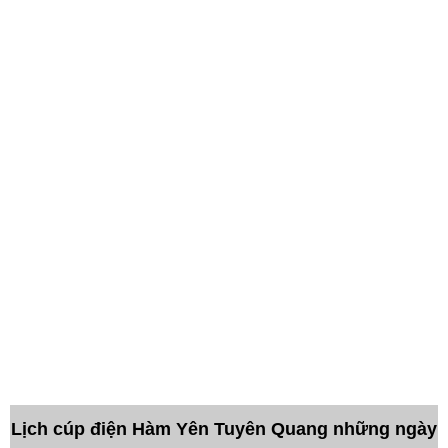
Lịch cúp điện Hàm Yên Tuyên Quang những ngày