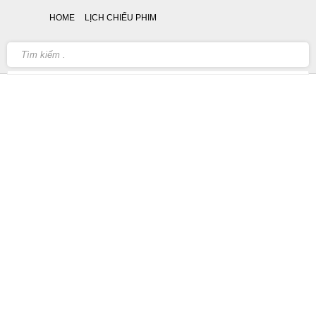
HOME
LỊCH CHIẾU PHIM