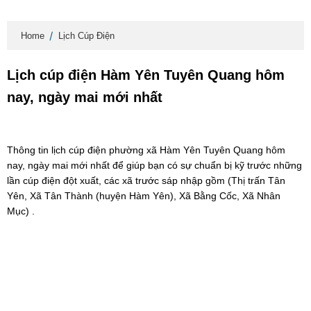
Home
Lịch Cúp Điện
Lịch cúp điện Hàm Yên Tuyên Quang hôm
nay, ngày mai mới nhất
Thông tin lịch cúp điện phường xã Hàm Yên Tuyên Quang hôm
nay, ngày mai mới nhất để giúp bạn có sự chuẩn bị kỹ trước những
lần cúp điện đột xuất, các xã trước sáp nhập gồm (Thị trấn Tân
Yên, Xã Tân Thành (huyện Hàm Yên), Xã Bằng Cốc, Xã Nhân
Mục) .