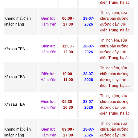
điện Trung, hạ áp
Thí nghiệm, sửa
Không mất điện
Điện lực
06:00
-
29-07-
chữa bảo dưỡng
khách hàng
Hàm Yên
17:00
2026
đường dây lưới
điện Trung, hạ áp
Thí nghiệm, sửa
Điện lực
11:00
-
28-07-
chữa bảo dưỡng
K/h sau TBA
Hàm Yên
12:00
2026
đường dây lưới
điện Trung, hạ áp
Thí nghiệm, sửa
Điện lực
10:00
-
28-07-
chữa bảo dưỡng
K/h sau TBA
Hàm Yên
11:00
2026
đường dây lưới
điện Trung, hạ áp
Thí nghiệm, sửa
Điện lực
09:30
-
28-07-
chữa bảo dưỡng
K/h sau TBA
Hàm Yên
10:30
2026
đường dây lưới
điện Trung, hạ áp
Thí nghiệm, sửa
Không mất điện
Điện lực
09:00
-
28-07-
chữa bảo dưỡng
khách hàng
Hàm Yên
17:00
2026
đường dây lưới