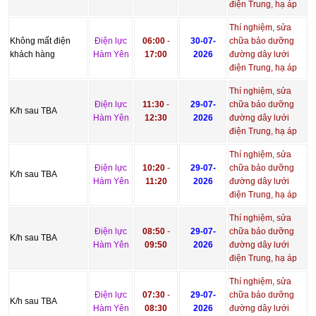
điện Trung, hạ áp
Thí nghiệm, sửa
Không mất điện
Điện lực
06:00
-
30-07-
chữa bảo dưỡng
khách hàng
Hàm Yên
17:00
2026
đường dây lưới
điện Trung, hạ áp
Thí nghiệm, sửa
Điện lực
11:30
-
29-07-
chữa bảo dưỡng
K/h sau TBA
Hàm Yên
12:30
2026
đường dây lưới
điện Trung, hạ áp
Thí nghiệm, sửa
Điện lực
10:20
-
29-07-
chữa bảo dưỡng
K/h sau TBA
Hàm Yên
11:20
2026
đường dây lưới
điện Trung, hạ áp
Thí nghiệm, sửa
Điện lực
08:50
-
29-07-
chữa bảo dưỡng
K/h sau TBA
Hàm Yên
09:50
2026
đường dây lưới
điện Trung, hạ áp
Thí nghiệm, sửa
Điện lực
07:30
-
29-07-
chữa bảo dưỡng
K/h sau TBA
Hàm Yên
08:30
2026
đường dây lưới