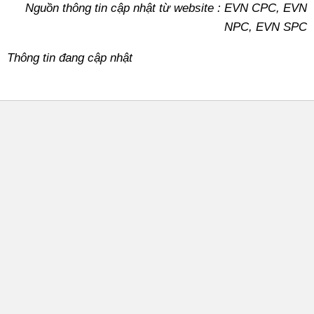
Nguồn thông tin cập nhật từ website : EVN CPC, EVN
NPC, EVN SPC
Thông tin đang cập nhật