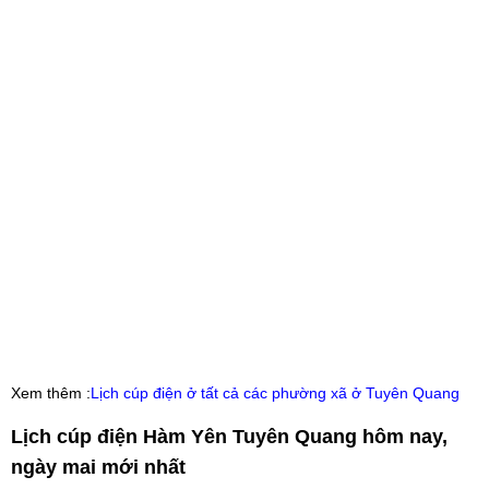
Xem thêm :
Lịch cúp điện ở tất cả các phường xã ở Tuyên Quang
Lịch cúp điện Hàm Yên Tuyên Quang hôm nay,
ngày mai mới nhất