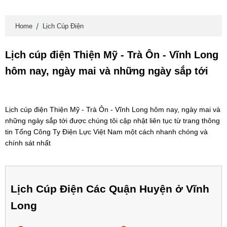
Home
Lịch Cúp Điện
Lịch cúp điện Thiện Mỹ - Trà Ôn - Vĩnh Long
hôm nay, ngày mai và những ngày sắp tới
Lịch cúp điện Thiện Mỹ - Trà Ôn - Vĩnh Long hôm nay, ngày mai và
những ngày sắp tới được chúng tôi cập nhật liên tục từ trang thông
tin Tổng Công Ty Điện Lực Việt Nam một cách nhanh chóng và
chính sát nhất
Lịch Cúp Điện Các Quận Huyện ở Vĩnh
Long