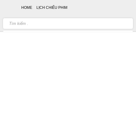
HOME
LỊCH CHIẾU PHIM