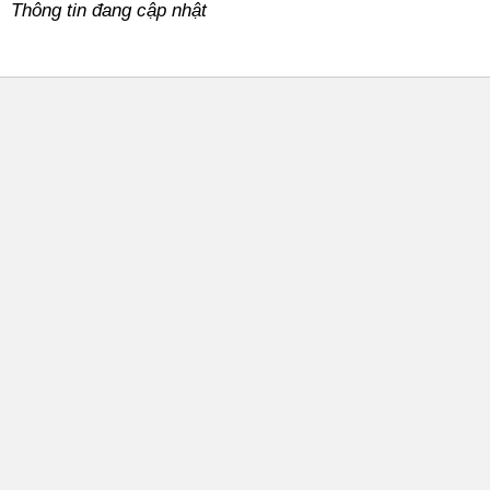
Thông tin đang cập nhật