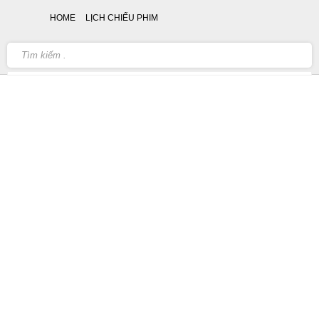
HOME
LỊCH CHIẾU PHIM