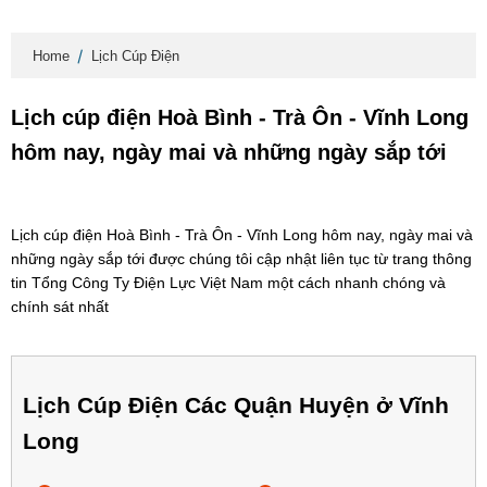
Home
Lịch Cúp Điện
Lịch cúp điện Hoà Bình - Trà Ôn - Vĩnh Long
hôm nay, ngày mai và những ngày sắp tới
Lịch cúp điện Hoà Bình - Trà Ôn - Vĩnh Long hôm nay, ngày mai và
những ngày sắp tới được chúng tôi cập nhật liên tục từ trang thông
tin Tổng Công Ty Điện Lực Việt Nam một cách nhanh chóng và
chính sát nhất
Lịch Cúp Điện Các Quận Huyện ở Vĩnh
Long