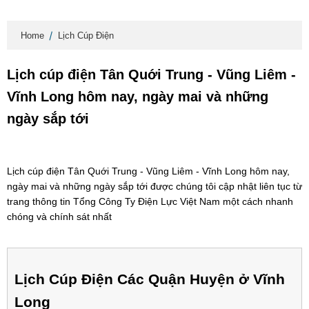
Home
Lịch Cúp Điện
Lịch cúp điện Tân Quới Trung - Vũng Liêm -
Vĩnh Long hôm nay, ngày mai và những
ngày sắp tới
Lịch cúp điện Tân Quới Trung - Vũng Liêm - Vĩnh Long hôm nay,
ngày mai và những ngày sắp tới được chúng tôi cập nhật liên tục từ
trang thông tin Tổng Công Ty Điện Lực Việt Nam một cách nhanh
chóng và chính sát nhất
Lịch Cúp Điện Các Quận Huyện ở Vĩnh
Long