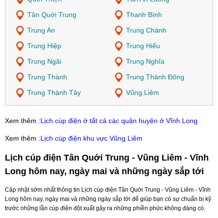
Tân Quới Trung
Thanh Bình
Trung An
Trung Chánh
Trung Hiệp
Trung Hiếu
Trung Ngãi
Trung Nghĩa
Trung Thành
Trung Thành Đông
Trung Thành Tây
Vũng Liêm
Xem thêm :
Lịch cúp điện ở tất cả các quận huyện ở Vĩnh Long
Xem thêm :
Lịch cúp điện khu vực Vũng Liêm
Lịch cúp điện Tân Quới Trung - Vũng Liêm - Vĩnh
Long hôm nay, ngày mai và những ngày sắp tới
Cập nhật sớm nhất thông tin Lịch cúp điện Tân Quới Trung - Vũng Liêm - Vĩnh
Long hôm nay, ngày mai và những ngày sắp tới để giúp bạn có sự chuẩn bị kỹ
trước những lần cúp điện đột xuất gây ra những phiền phức không đáng có.