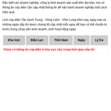
Đặc biệt các doanh nghiệp, công ty kinh doanh sản xuất trên địa bàn, nơi có
thông tin cúp điện cần cập nhật thông tin để vận hành doanh nghiệp một cách
hiệu quả.
Lịch cúp điện Tân Quới Trung - Vũng Liêm - Vĩnh Long hôm nay, ngày mai và
những ngày sắp tới được chúng tôi cập nhật mỗi ngày để bạn có thể chuẩn bị
trước trong công việc kinh doanh, sinh hoạt hằng ngày.
Khu Vực
Điện Lực
Thời Gian
Ngày
Lý Do
Chưa có thông tin cúp điện ở khu vực này trong thời gian sắp tới