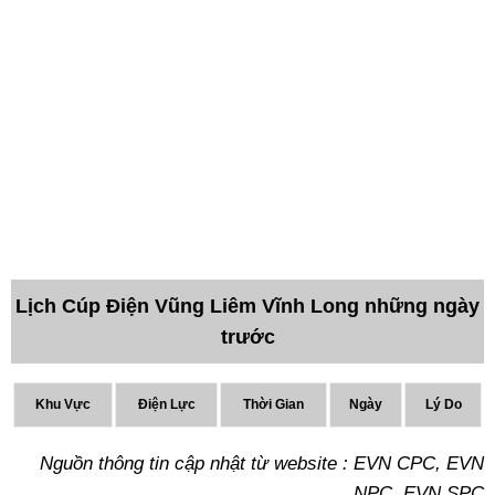
Lịch Cúp Điện Vũng Liêm Vĩnh Long những ngày
trước
Khu Vực
Điện Lực
Thời Gian
Ngày
Lý Do
Nguồn thông tin cập nhật từ website : EVN CPC, EVN
NPC, EVN SPC