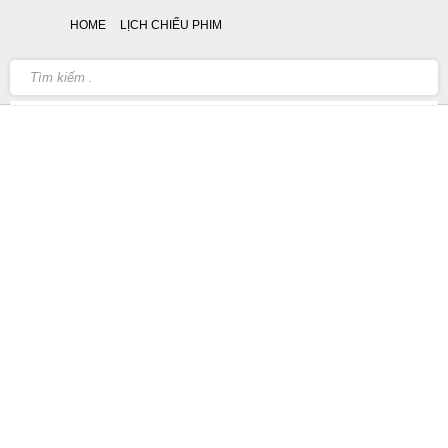
HOME
LỊCH CHIẾU PHIM