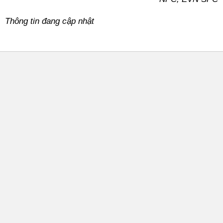
Thông tin đang cập nhật