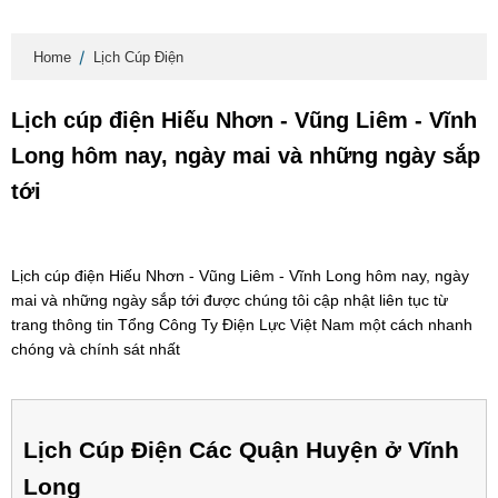
Home
Lịch Cúp Điện
Lịch cúp điện Hiếu Nhơn - Vũng Liêm - Vĩnh
Long hôm nay, ngày mai và những ngày sắp
tới
Lịch cúp điện Hiếu Nhơn - Vũng Liêm - Vĩnh Long hôm nay, ngày
mai và những ngày sắp tới được chúng tôi cập nhật liên tục từ
trang thông tin Tổng Công Ty Điện Lực Việt Nam một cách nhanh
chóng và chính sát nhất
Lịch Cúp Điện Các Quận Huyện ở Vĩnh
Long