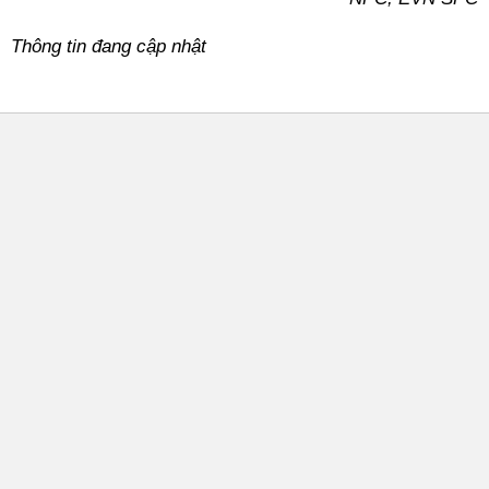
Thông tin đang cập nhật