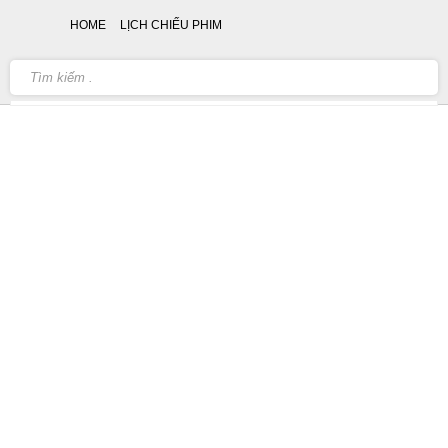
HOME
LỊCH CHIẾU PHIM