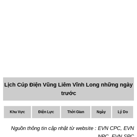
Lịch Cúp Điện Vũng Liêm Vĩnh Long những ngày
trước
Khu Vực
Điện Lực
Thời Gian
Ngày
Lý Do
Nguồn thông tin cập nhật từ website : EVN CPC, EVN
NPC, EVN SPC