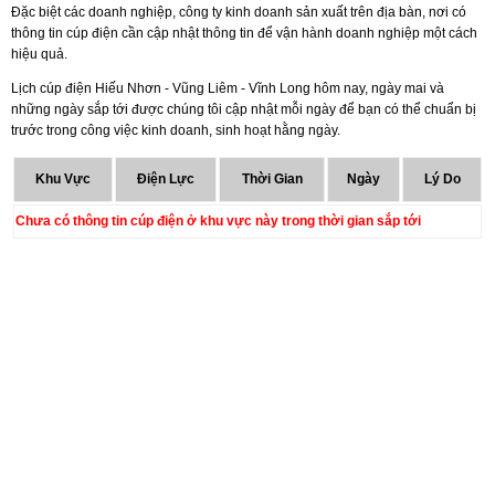
Đặc biệt các doanh nghiệp, công ty kinh doanh sản xuất trên địa bàn, nơi có
thông tin cúp điện cần cập nhật thông tin để vận hành doanh nghiệp một cách
hiệu quả.
Lịch cúp điện Hiếu Nhơn - Vũng Liêm - Vĩnh Long hôm nay, ngày mai và
những ngày sắp tới được chúng tôi cập nhật mỗi ngày để bạn có thể chuẩn bị
trước trong công việc kinh doanh, sinh hoạt hằng ngày.
Khu Vực
Điện Lực
Thời Gian
Ngày
Lý Do
Chưa có thông tin cúp điện ở khu vực này trong thời gian sắp tới