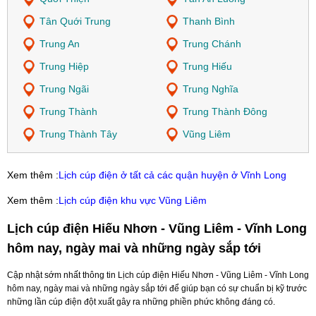
Tân Quới Trung
Thanh Bình
Trung An
Trung Chánh
Trung Hiệp
Trung Hiếu
Trung Ngãi
Trung Nghĩa
Trung Thành
Trung Thành Đông
Trung Thành Tây
Vũng Liêm
Xem thêm :
Lịch cúp điện ở tất cả các quận huyện ở Vĩnh Long
Xem thêm :
Lịch cúp điện khu vực Vũng Liêm
Lịch cúp điện Hiếu Nhơn - Vũng Liêm - Vĩnh Long
hôm nay, ngày mai và những ngày sắp tới
Cập nhật sớm nhất thông tin Lịch cúp điện Hiếu Nhơn - Vũng Liêm - Vĩnh Long
hôm nay, ngày mai và những ngày sắp tới để giúp bạn có sự chuẩn bị kỹ trước
những lần cúp điện đột xuất gây ra những phiền phức không đáng có.