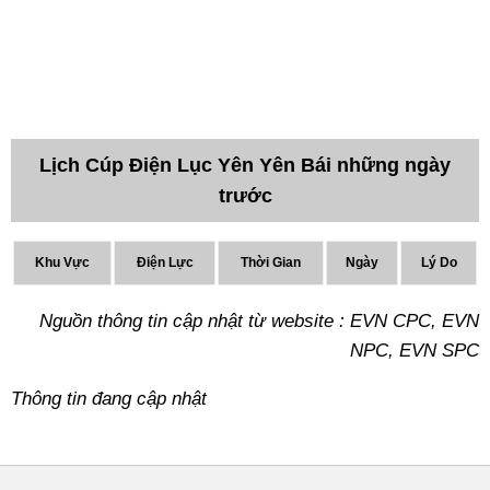
Lịch Cúp Điện Lục Yên Yên Bái những ngày
trước
Khu Vực
Điện Lực
Thời Gian
Ngày
Lý Do
Nguồn thông tin cập nhật từ website : EVN CPC, EVN
NPC, EVN SPC
Thông tin đang cập nhật