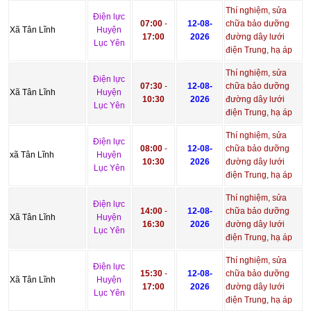
Thí nghiệm, sửa
Điện lực
07:00
-
12-08-
chữa bảo dưỡng
Xã Tân Lĩnh
Huyện
17:00
2026
đường dây lưới
Lục Yên
điện Trung, hạ áp
Thí nghiệm, sửa
Điện lực
07:30
-
12-08-
chữa bảo dưỡng
Xã Tân Lĩnh
Huyện
10:30
2026
đường dây lưới
Lục Yên
điện Trung, hạ áp
Thí nghiệm, sửa
Điện lực
08:00
-
12-08-
chữa bảo dưỡng
xã Tân Lĩnh
Huyện
10:30
2026
đường dây lưới
Lục Yên
điện Trung, hạ áp
Thí nghiệm, sửa
Điện lực
14:00
-
12-08-
chữa bảo dưỡng
Xã Tân Lĩnh
Huyện
16:30
2026
đường dây lưới
Lục Yên
điện Trung, hạ áp
Thí nghiệm, sửa
Điện lực
15:30
-
12-08-
chữa bảo dưỡng
Xã Tân Lĩnh
Huyện
17:00
2026
đường dây lưới
Lục Yên
điện Trung, hạ áp