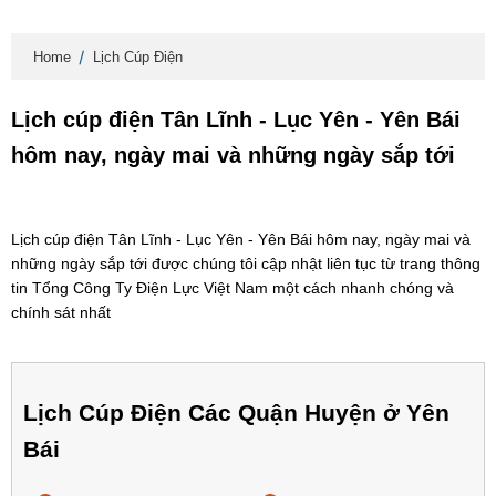
Home
Lịch Cúp Điện
Lịch cúp điện Tân Lĩnh - Lục Yên - Yên Bái
hôm nay, ngày mai và những ngày sắp tới
Lịch cúp điện Tân Lĩnh - Lục Yên - Yên Bái hôm nay, ngày mai và
những ngày sắp tới được chúng tôi cập nhật liên tục từ trang thông
tin Tổng Công Ty Điện Lực Việt Nam một cách nhanh chóng và
chính sát nhất
Lịch Cúp Điện Các Quận Huyện ở Yên
Bái