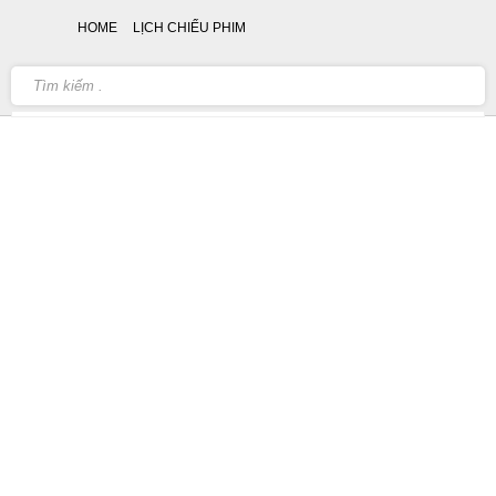
HOME
LỊCH CHIẾU PHIM