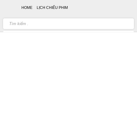
HOME
LỊCH CHIẾU PHIM