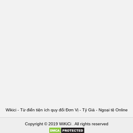
Wikici - Từ điển tiện ích quy đổi Đơn Vị - Tỷ Giá - Ngoại tệ Online
Copyright © 2019
WiKiCi
. All rights reserved