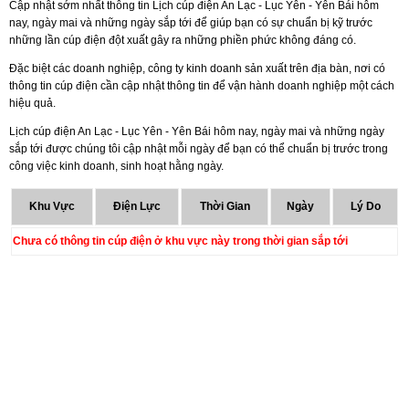
Cập nhật sớm nhất thông tin Lịch cúp điện An Lạc - Lục Yên - Yên Bái hôm
nay, ngày mai và những ngày sắp tới để giúp bạn có sự chuẩn bị kỹ trước
những lần cúp điện đột xuất gây ra những phiền phức không đáng có.
Đặc biệt các doanh nghiệp, công ty kinh doanh sản xuất trên địa bàn, nơi có
thông tin cúp điện cần cập nhật thông tin để vận hành doanh nghiệp một cách
hiệu quả.
Lịch cúp điện An Lạc - Lục Yên - Yên Bái hôm nay, ngày mai và những ngày
sắp tới được chúng tôi cập nhật mỗi ngày để bạn có thể chuẩn bị trước trong
công việc kinh doanh, sinh hoạt hằng ngày.
Khu Vực
Điện Lực
Thời Gian
Ngày
Lý Do
Chưa có thông tin cúp điện ở khu vực này trong thời gian sắp tới