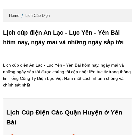
Home
Lịch Cúp Điện
Lịch cúp điện An Lạc - Lục Yên - Yên Bái
hôm nay, ngày mai và những ngày sắp tới
Lịch cúp điện An Lạc - Lục Yên - Yên Bái hôm nay, ngày mai và
những ngày sắp tới được chúng tôi cập nhật liên tục từ trang thông
tin Tổng Công Ty Điện Lực Việt Nam một cách nhanh chóng và
chính sát nhất
Lịch Cúp Điện Các Quận Huyện ở Yên
Bái