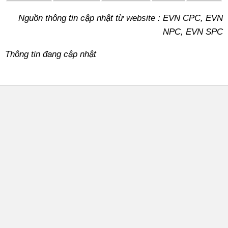
Nguồn thông tin cập nhật từ website : EVN CPC, EVN
NPC, EVN SPC
Thông tin đang cập nhật